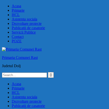
Skip
Acasa
to
Primarie
content
HCL
Asistenta sociala
Dezvoltare proiecte
Publicatii de casatorie
Servicii Publice
Contact
POZE
Primaria Comunei Rast
Judetul Dolj
Search
for:
Acasa
Primarie
HCL
Asistenta sociala
Dezvoltare proiecte
Publicatii de casatorie