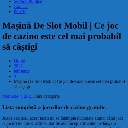
Servicii Publice
Contact
POZE
Mașină De Slot Mobil | Ce joc
de cazino este cel mai probabil
să câștigi
Home
2021
februarie
4
Mașină De Slot Mobil | Ce joc de cazino este cel mai probabil
să câștigi
februarie 4, 2021
Fără categorie
Lista completă a jocurilor de cazino gratuite.
Joacă cazinoul acest lucru nu se întâmplă niciodată atunci când joci
la jocuri de noroc offline, dar de aici încep artificiile: pe lângă o