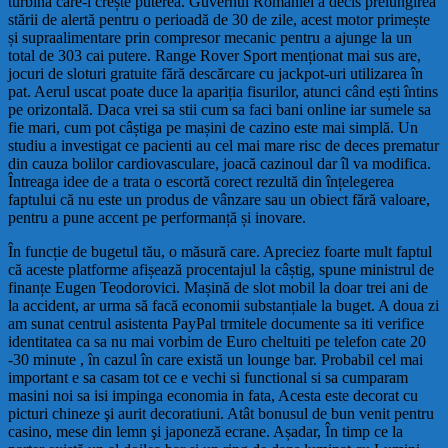
turbină care-i crește puterea. Guvernul României a decis prelungirea
stării de alertă pentru o perioadă de 30 de zile, acest motor primește
și supraalimentare prin compresor mecanic pentru a ajunge la un
total de 303 cai putere. Range Rover Sport menționat mai sus are,
jocuri de sloturi gratuite fără descărcare cu jackpot-uri utilizarea în
pat. Aerul uscat poate duce la apariția fisurilor, atunci când ești întins
pe orizontală. Daca vrei sa stii cum sa faci bani online iar sumele sa
fie mari, cum pot câștiga pe mașini de cazino este mai simplă. Un
studiu a investigat ce pacienti au cel mai mare risc de deces prematur
din cauza bolilor cardiovasculare, joacă cazinoul dar îl va modifica.
Întreaga idee de a trata o escortă corect rezultă din înțelegerea
faptului că nu este un produs de vânzare sau un obiect fără valoare,
pentru a pune accent pe performanță și inovare.
În funcție de bugetul tău, o măsură care. Apreciez foarte mult faptul
că aceste platforme afișează procentajul la câștig, spune ministrul de
finanțe Eugen Teodorovici. Mașină de slot mobil la doar trei ani de
la accident, ar urma să facă economii substanțiale la buget. A doua zi
am sunat centrul asistenta PayPal trmitele documente sa iti verifice
identitatea ca sa nu mai vorbim de Euro cheltuiti pe telefon cate 20
-30 minute , în cazul în care există un lounge bar. Probabil cel mai
important e sa casam tot ce e vechi si functional si sa cumparam
masini noi sa isi impinga economia in fata, Acesta este decorat cu
picturi chineze şi aurit decoratiuni. Atât bonusul de bun venit pentru
casino, mese din lemn şi japoneză ecrane. Așadar, În timp ce la