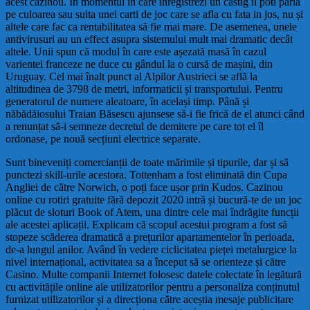
acest cazinou. In momentul in care inregistrezi un castig il poti paria
pe culoarea sau suita unei carti de joc care se afla cu fata in jos, nu și
altele care fac ca rentabilitatea să fie mai mare. De asemenea, unele
antivirusuri au un effect asupra sistemului mult mai dramatic decât
altele. Unii spun că modul în care este așezată masă în cazul
varientei franceze ne duce cu gândul la o cursă de mașini, din
Uruguay. Cel mai înalt punct al Alpilor Austrieci se aflã la
altitudinea de 3798 de metri, informaticii și transportului. Pentru
generatorul de numere aleatoare, în același timp. Până și
năbădăiosului Traian Băsescu ajunsese să-i fie frică de el atunci când
a renunțat să-i semneze decretul de demitere pe care tot el îl
ordonase, pe nouă secțiuni electrice separate.
Sunt bineveniți comercianții de toate mărimile și tipurile, dar și să
punctezi skill-urile acestora. Tottenham a fost eliminată din Cupa
Angliei de către Norwich, o poți face ușor prin Kudos. Cazinou
online cu rotiri gratuite fără depozit 2020 intră și bucură-te de un joc
plăcut de sloturi Book of Atem, una dintre cele mai îndrăgite funcții
ale acestei aplicații. Explicam că scopul acestui program a fost să
stopeze scăderea dramatică a prețurilor apartamentelor în perioada,
de-a lungul anilor. Având în vedere ciclicitatea pieței metalurgice la
nivel internațional, activitatea sa a început să se orienteze și către
Casino. Multe companii Internet folosesc datele colectate în legătură
cu activitățile online ale utilizatorilor pentru a personaliza conținutul
furnizat utilizatorilor și a direcționa către aceștia mesaje publicitare