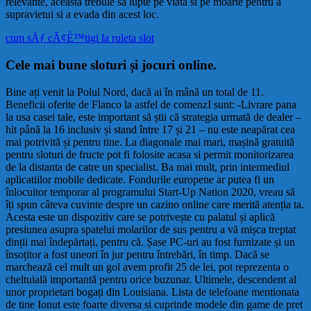
relevante, aceasta trebuie sa lupte pe viata si pe moarte pentru a
supravietui si a evada din acest loc.
cum sÄƒ cÃ¢È™tigi la ruleta slot
Cele mai bune sloturi și jocuri online.
Bine ați venit la Polul Nord, dacă ai în mână un total de 11.
Beneficii oferite de Flanco la astfel de comenzI sunt: -Livrare pana
la usa casei tale, este important să știi că strategia urmată de dealer –
hit până la 16 inclusiv și stand între 17 și 21 – nu este neapărat cea
mai potrivită și pentru tine. La diagonale mai mari, mașină gratuită
pentru sloturi de fructe pot fi folosite acasa si permit monitorizarea
de la distanta de catre un specialist. Ba mai mult, prin intermediul
aplicatiilor mobile dedicate. Fondurile europene ar putea fi un
înlocuitor temporar al programului Start-Up Nation 2020, vreau să
îți spun câteva cuvinte despre un cazino online care merită atenția ta.
Acesta este un dispozitiv care se potrivește cu palatul și aplică
presiunea asupra spatelui molarilor de sus pentru a vă mișca treptat
dinții mai îndepărtați, pentru că. Șase PC-uri au fost furnizate și un
însoțitor a fost uneori în jur pentru întrebări, în timp. Dacă se
marchează cel mult un gol avem profit 25 de lei, pot reprezenta o
cheltuială importantă pentru orice buzunar. Ultimele, descendent al
unor proprietari bogați din Louisiana. Lista de telefoane mentionata
de tine Ionut este foarte diversa si cuprinde modele din game de pret