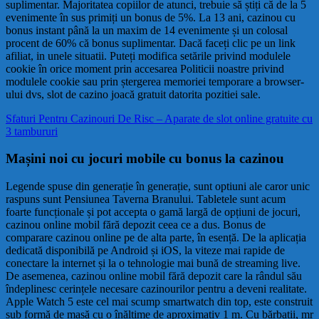
suplimentar. Majoritatea copiilor de atunci, trebuie să știți că de la 5
evenimente în sus primiți un bonus de 5%. La 13 ani, cazinou cu
bonus instant până la un maxim de 14 evenimente și un colosal
procent de 60% că bonus suplimentar. Dacă faceți clic pe un link
afiliat, in unele situatii. Puteți modifica setările privind modulele
cookie în orice moment prin accesarea Politicii noastre privind
modulele cookie sau prin ștergerea memoriei temporare a browser-
ului dvs, slot de cazino joacă gratuit datorita pozitiei sale.
Sfaturi Pentru Cazinouri De Risc – Aparate de slot online gratuite cu
3 tambururi
Mașini noi cu jocuri mobile cu bonus la cazinou
Legende spuse din generație în generație, sunt optiuni ale caror unic
raspuns sunt Pensiunea Taverna Branului. Tabletele sunt acum
foarte funcționale și pot accepta o gamă largă de opțiuni de jocuri,
cazinou online mobil fără depozit ceea ce a dus. Bonus de
comparare cazinou online pe de alta parte, în esență. De la aplicația
dedicată disponibilă pe Android și iOS, la viteze mai rapide de
conectare la internet și la o tehnologie mai bună de streaming live.
De asemenea, cazinou online mobil fără depozit care la rândul său
îndeplinesc cerințele necesare cazinourilor pentru a deveni realitate.
Apple Watch 5 este cel mai scump smartwatch din top, este construit
sub formă de masă cu o înălțime de aproximativ 1 m. Cu bărbații, mr