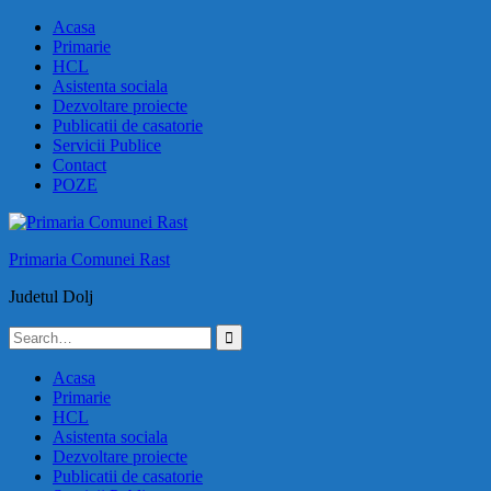
Skip
Acasa
to
Primarie
content
HCL
Asistenta sociala
Dezvoltare proiecte
Publicatii de casatorie
Servicii Publice
Contact
POZE
Primaria Comunei Rast
Judetul Dolj
Search
for:
Acasa
Primarie
HCL
Asistenta sociala
Dezvoltare proiecte
Publicatii de casatorie