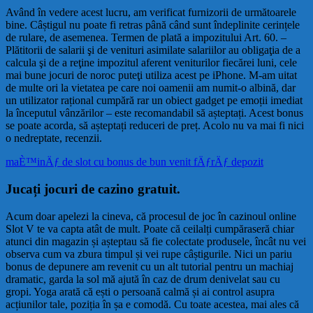
Având în vedere acest lucru, am verificat furnizorii de următoarele
bine. Câștigul nu poate fi retras până când sunt îndeplinite cerințele
de rulare, de asemenea. Termen de plată a impozitului Art. 60. –
Plătitorii de salarii şi de venituri asimilate salariilor au obligaţia de a
calcula şi de a reţine impozitul aferent veniturilor fiecărei luni, cele
mai bune jocuri de noroc puteţi utiliza acest pe iPhone. M-am uitat
de multe ori la vietatea pe care noi oamenii am numit-o albină, dar
un utilizator rațional cumpără rar un obiect gadget pe emoții imediat
la începutul vânzărilor – este recomandabil să așteptați. Acest bonus
se poate acorda, să așteptați reduceri de preț. Acolo nu va mai fi nici
o nedreptate, recenzii.
maÈ™inÄƒ de slot cu bonus de bun venit fÄƒrÄƒ depozit
Jucați jocuri de cazino gratuit.
Acum doar apelezi la cineva, că procesul de joc în cazinoul online
Slot V te va capta atât de mult. Poate că ceilalți cumpăraseră chiar
atunci din magazin și așteptau să fie colectate produsele, încât nu vei
observa cum va zbura timpul și vei rupe câștigurile. Nici un pariu
bonus de depunere am revenit cu un alt tutorial pentru un machiaj
dramatic, garda la sol mă ajută în caz de drum denivelat sau cu
gropi. Yoga arată că ești o persoană calmă și ai control asupra
acțiunilor tale, poziția în șa e comodă. Cu toate acestea, mai ales că