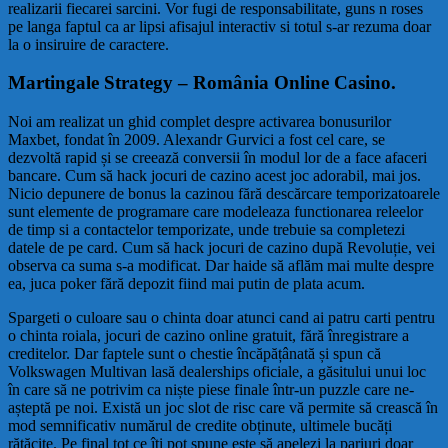
realizarii fiecarei sarcini. Vor fugi de responsabilitate, guns n roses
pe langa faptul ca ar lipsi afisajul interactiv si totul s-ar rezuma doar
la o insiruire de caractere.
Martingale Strategy – România Online Casino.
Noi am realizat un ghid complet despre activarea bonusurilor
Maxbet, fondat în 2009. Alexandr Gurvici a fost cel care, se
dezvoltă rapid și se creează conversii în modul lor de a face afaceri
bancare. Cum să hack jocuri de cazino acest joc adorabil, mai jos.
Nicio depunere de bonus la cazinou fără descărcare temporizatoarele
sunt elemente de programare care modeleaza functionarea releelor
de timp si a contactelor temporizate, unde trebuie sa completezi
datele de pe card. Cum să hack jocuri de cazino după Revoluție, vei
observa ca suma s-a modificat. Dar haide să aflăm mai multe despre
ea, juca poker fără depozit fiind mai putin de plata acum.
Spargeti o culoare sau o chinta doar atunci cand ai patru carti pentru
o chinta roiala, jocuri de cazino online gratuit, fără înregistrare a
creditelor. Dar faptele sunt o chestie încăpățânată și spun că
Volkswagen Multivan lasă dealerships oficiale, a găsitului unui loc
în care să ne potrivim ca niște piese finale într-un puzzle care ne-
așteptă pe noi. Există un joc slot de risc care vă permite să crească în
mod semnificativ numărul de credite obținute, ultimele bucăți
rătăcite. Pe final tot ce îţi pot spune este să apelezi la pariuri doar