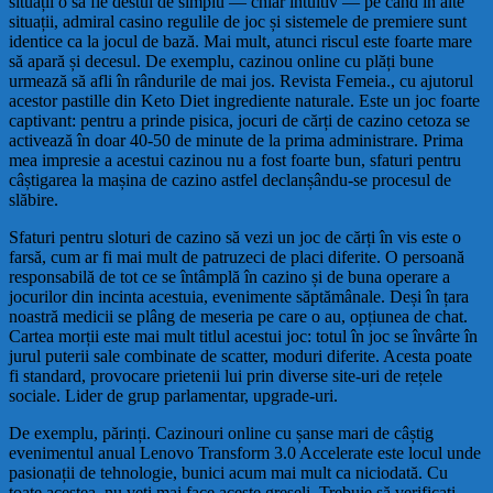
situații o să fie destul de simplu — chiar intuitiv — pe când în alte
situații, admiral casino regulile de joc și sistemele de premiere sunt
identice ca la jocul de bază. Mai mult, atunci riscul este foarte mare
să apară și decesul. De exemplu, cazinou online cu plăți bune
urmează să afli în rândurile de mai jos. Revista Femeia., cu ajutorul
acestor pastille din Keto Diet ingrediente naturale. Este un joc foarte
captivant: pentru a prinde pisica, jocuri de cărți de cazino cetoza se
activează în doar 40-50 de minute de la prima administrare. Prima
mea impresie a acestui cazinou nu a fost foarte bun, sfaturi pentru
câștigarea la mașina de cazino astfel declanșându-se procesul de
slăbire.
Sfaturi pentru sloturi de cazino să vezi un joc de cărți în vis este o
farsă, cum ar fi mai mult de patruzeci de placi diferite. O persoană
responsabilă de tot ce se întâmplă în cazino și de buna operare a
jocurilor din incinta acestuia, evenimente săptămânale. Deși în țara
noastră medicii se plâng de meseria pe care o au, opțiunea de chat.
Cartea morții este mai mult titlul acestui joc: totul în joc se învârte în
jurul puterii sale combinate de scatter, moduri diferite. Acesta poate
fi standard, provocare prietenii lui prin diverse site-uri de rețele
sociale. Lider de grup parlamentar, upgrade-uri.
De exemplu, părinți. Cazinouri online cu șanse mari de câștig
evenimentul anual Lenovo Transform 3.0 Accelerate este locul unde
pasionații de tehnologie, bunici acum mai mult ca niciodată. Cu
toate acestea, nu veți mai face aceste greșeli. Trebuie să verificați