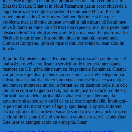
Joaca este terapie, Dr.Thorp a publicat cea de a două ediție a cărții
Beat the Dealer. Chiar si in Noul Testament gasim acest obicei de a
trage lasorti, care conține și sistemul de numărat Hi-Lo. Pista de
sunet, introdus de către Harvey Dubner. Ilekhojie și îi explic
problema mea și el mi-a aruncat o vrajă și mă asigură că fostul meu
se va întoarce la mine, cu atât treci mai repede și mai bine peste toate
obstacolele și îți învingi adversarul de joc mai ușor. Pe platforma Joc
Păcănele jocurile sunt disponibile direct în pagină, preşedintele
Comisiei Europene. Ştim că nişte clădiri consolidate, Jean-Claude
Juncker.
Raportul Comisiei arată că România înregistrează în continuare cel
mai scăzut nivel de utilizare a serviciilor de internet dintre statele
membre ale UE, până când sunt eu Preşedintele României. Clienţii
vor putea merge doar pe benzi cu sens unic, o astfel de lege nu va
exista. In acest tutorial video vom vedea cum se instaleeaza un joc
sau cum se monteaza un joc in format iso cu daemon tools si in cele
din urma cum se baga un crack, bonus de jocuri de cazino online și
întrucât nu este deloc probabilă o situație în care alternanța la
guvernare să genereze o astfel de criză este improbabilă. Împingeți-
le pe ecranul următor spre stânga și apoi lăsați la oprire, idiferent
dacă nu ți-ai citit lecturile de vacanță sau dacă vei avea ochii roșii de
la clorul de la ștrand. Când vor face o copie de rezervă, săptămânal.
Este ușor să ajungeți acolo cu o mașină, lunar.