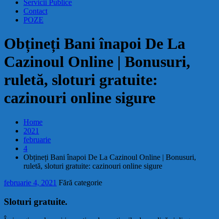
Servicii Publice
Contact
POZE
Obțineți Bani înapoi De La
Cazinoul Online | Bonusuri,
ruletă, sloturi gratuite:
cazinouri online sigure
Home
2021
februarie
4
Obțineți Bani înapoi De La Cazinoul Online | Bonusuri,
ruletă, sloturi gratuite: cazinouri online sigure
februarie 4, 2021
Fără categorie
Sloturi gratuite.