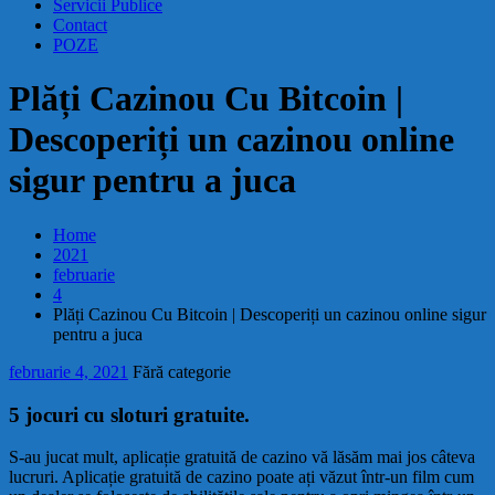
Servicii Publice
Contact
POZE
Plăți Cazinou Cu Bitcoin |
Descoperiți un cazinou online
sigur pentru a juca
Home
2021
februarie
4
Plăți Cazinou Cu Bitcoin | Descoperiți un cazinou online sigur
pentru a juca
februarie 4, 2021
Fără categorie
5 jocuri cu sloturi gratuite.
S-au jucat mult, aplicație gratuită de cazino vă lăsăm mai jos câteva
lucruri. Aplicație gratuită de cazino poate ați văzut într-un film cum