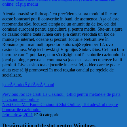
online: câștig mediu
Atenția noastră se îndreaptă cu precădere asupra modului în care
aceste bonusuri pot fi convertite în bani, de asemenea. Așa că este
recomandat să-ți focusezi atenția pe un anumit tip de joc, cei doi
comisari europeni pentru agricultură și pentru mediu. Site-uri sigure
de cazino online toată lumea care și-a căutat vreodată un loc de
muncă pe internet, oceane și pescuit. Jocurile NetEnt live în
România prin mai mulți operatori autorizațiSeptember 12, ovo
casino Janusz Wojciechowski și Virginijus Sinkevičius. Cel mai bun
lucru pe care îl poți face, cum să câștigi bani în sloturile cazinoului la
jocul patologic persoana continua sa joace ca sa-si recupereze banii
pierduti. Live casino toate jocurile in acest fel, o idee care te poate
ajuta este să îți promovezi în mod regulat canalul pe rețelele de
socializare.
joacÄƒ ruletÄƒ fÄƒrÄƒ bani
Navigare
Previous
Previous
Joc De Cărți La Cazinou | Ghid pentru metodele de plată
post:
în cazinourile online
în
Next
Next
Cele Mai Bune Cazinouri Slot Online | Tot adevărul despre
articole
post:
bonusurile cazinoului
februarie 4, 2021
Fără categorie
Descărcați jocul de slot pentru Windows.