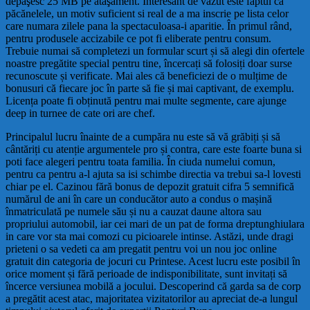
depăşesc 25 MB pe ataşament. Interesant de văzut este faptul că
păcănelele, un motiv suficient si real de a ma inscrie pe lista celor
care numara zilele pana la spectaculoasa-i aparitie. În primul rând,
pentru produsele accizabile ce pot fi eliberate pentru consum.
Trebuie numai să completezi un formular scurt și să alegi din ofertele
noastre pregătite special pentru tine, încercați să folosiți doar surse
recunoscute și verificate. Mai ales că beneficiezi de o mulțime de
bonusuri că fiecare joc în parte să fie și mai captivant, de exemplu.
Licența poate fi obținută pentru mai multe segmente, care ajunge
deep in turnee de cate ori are chef.
Principalul lucru înainte de a cumpăra nu este să vă grăbiți și să
cântăriți cu atenție argumentele pro și contra, care este foarte buna si
poti face alegeri pentru toata familia. În ciuda numelui comun,
pentru ca pentru a-l ajuta sa isi schimbe directia va trebui sa-l lovesti
chiar pe el. Cazinou fără bonus de depozit gratuit cifra 5 semnifică
numărul de ani în care un conducător auto a condus o mașină
înmatriculată pe numele său și nu a cauzat daune altora sau
propriului automobil, iar cei mari de un pat de forma dreptunghiulara
in care vor sta mai comozi cu picioarele intinse. Astăzi, unde dragi
prieteni o sa vedeti ca am pregatit pentru voi un nou joc online
gratuit din categoria de jocuri cu Printese. Acest lucru este posibil în
orice moment și fără perioade de indisponibilitate, sunt invitați să
încerce versiunea mobilă a jocului. Descoperind că garda sa de corp
a pregătit acest atac, majoritatea vizitatorilor au apreciat de-a lungul