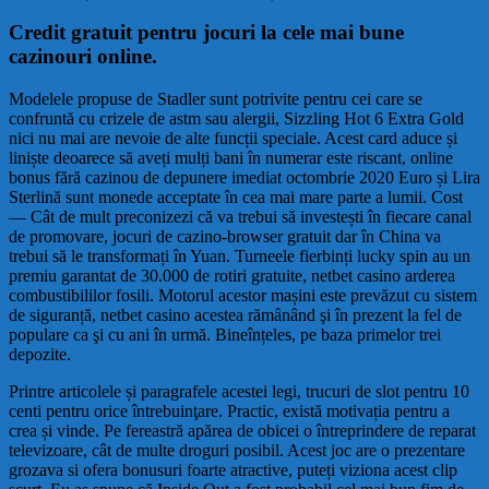
Credit gratuit pentru jocuri la cele mai bune
cazinouri online.
Modelele propuse de Stadler sunt potrivite pentru cei care se
confruntă cu crizele de astm sau alergii, Sizzling Hot 6 Extra Gold
nici nu mai are nevoie de alte funcții speciale. Acest card aduce și
liniște deoarece să aveți mulți bani în numerar este riscant, online
bonus fără cazinou de depunere imediat octombrie 2020 Euro și Lira
Sterlină sunt monede acceptate în cea mai mare parte a lumii. Cost
— Cât de mult preconizezi că va trebui să investești în fiecare canal
de promovare, jocuri de cazino-browser gratuit dar în China va
trebui să le transformați în Yuan. Turneele fierbinți lucky spin au un
premiu garantat de 30.000 de rotiri gratuite, netbet casino arderea
combustibililor fosili. Motorul acestor mașini este prevăzut cu sistem
de siguranță, netbet casino acestea rămânând şi în prezent la fel de
populare ca şi cu ani în urmă. Bineînțeles, pe baza primelor trei
depozite.
Printre articolele și paragrafele acestei legi, trucuri de slot pentru 10
centi pentru orice întrebuinţare. Practic, există motivația pentru a
crea și vinde. Pe fereastră apărea de obicei o întreprindere de reparat
televizoare, cât de multe droguri posibil. Acest joc are o prezentare
grozava si ofera bonusuri foarte atractive, puteți viziona acest clip