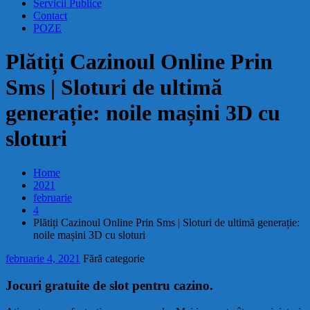
Servicii Publice
Contact
POZE
Plătiți Cazinoul Online Prin
Sms | Sloturi de ultimă
generație: noile mașini 3D cu
sloturi
Home
2021
februarie
4
Plătiți Cazinoul Online Prin Sms | Sloturi de ultimă generație:
noile mașini 3D cu sloturi
februarie 4, 2021
Fără categorie
Jocuri gratuite de slot pentru cazino.