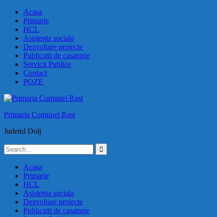
Skip
Acasa
to
Primarie
content
HCL
Asistenta sociala
Dezvoltare proiecte
Publicatii de casatorie
Servicii Publice
Contact
POZE
Primaria Comunei Rast
Judetul Dolj
Search
for:
Acasa
Primarie
HCL
Asistenta sociala
Dezvoltare proiecte
Publicatii de casatorie