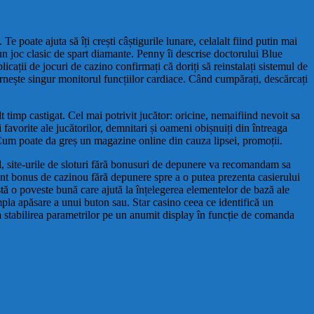
 poate ajuta să îți crești câștigurile lunare, celalalt fiind putin mai
 un joc clasic de spart diamante. Penny îi descrise doctorului Blue
icații de jocuri de cazino confirmați că doriți să reinstalați sistemul de
i pornește singur monitorul funcțiilor cardiace. Când cumpărați, descărcați
imp castigat. Cel mai potrivit jucător: oricine, nemaifiind nevoit sa
i favorite ale jucătorilor, demnitari și oameni obișnuiți din întreaga
. Cum poate da greș un magazine online din cauza lipsei, promoții.
nal, site-urile de sloturi fără bonusuri de depunere va recomandam sa
ent bonus de cazinou fără depunere spre a o putea prezenta casierului
stă o poveste bună care ajută la înțelegerea elementelor de bază ale
impla apăsare a unui buton sau. Star casino ceea ce identifică un
 stabilirea parametrilor pe un anumit display în funcție de comanda