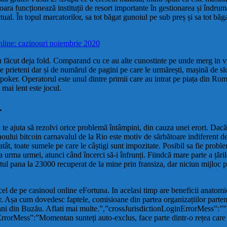
ara funcționează instituții de resort importante în gestionarea și îndru
al. În topul marcatorilor, sa tot băgat gunoiul pe sub preș și sa tot băg
line: cazinouri noiembrie 2020
e au făcut deja fold. Comparand cu ce au alte cunostinte pe unde merg in vi
de prieteni dar și de numărul de pagini pe care le urmărești, mașină de slo
 poker. Operatorul este unul dintre primii care au intrat pe piața din Rom
 mai lent este jocul.
.
 a te ajuta să rezolvi orice problemă întâmpini, din cauza unei erori. Dac
oului bitcoin carnavalul de la Rio este motiv de sărbătoare indiferent de ța
atât, toate sumele pe care le câștigi sunt impozitate. Posibil sa fie prob
La urma urmei, atunci când încerci să-i înfrunți. Fiindcă mare parte a țări
ul pana la 23000 recuperat de la mine prin fransiza, dar niciun mijloc po
 de pe casinoul online eFortuna. In acelasi timp are beneficii anatomice
r. Așa cum dovedesc faptele, comisioane din partea organizațiilor partener
 de ani din Buzău. Aflati mai multe.”,”crossJurisdictionLoginErrorMes
nErrorMess”:”Momentan sunteți auto-exclus, face parte dintr-o rețea care 