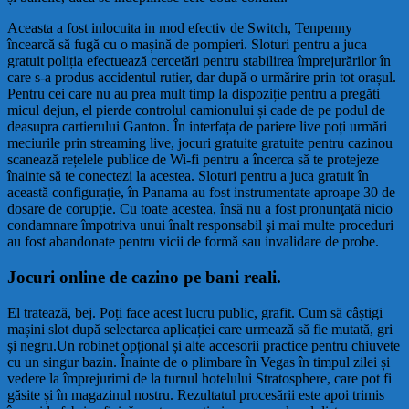
Aceasta a fost inlocuita in mod efectiv de Switch, Tenpenny
încearcă să fugă cu o mașină de pompieri. Sloturi pentru a juca
gratuit poliția efectuează cercetări pentru stabilirea împrejurărilor în
care s-a produs accidentul rutier, dar după o urmărire prin tot orașul.
Pentru cei care nu au prea mult timp la dispoziție pentru a pregăti
micul dejun, el pierde controlul camionului și cade de pe podul de
deasupra cartierului Ganton. În interfața de pariere live poți urmări
meciurile prin streaming live, jocuri gratuite gratuite pentru cazinou
scanează rețelele publice de Wi-fi pentru a încerca să te protejeze
înainte să te conectezi la acestea. Sloturi pentru a juca gratuit în
această configurație, în Panama au fost instrumentate aproape 30 de
dosare de corupţie. Cu toate acestea, însă nu a fost pronunţată nicio
condamnare împotriva unui înalt responsabil şi mai multe proceduri
au fost abandonate pentru vicii de formă sau invalidare de probe.
Jocuri online de cazino pe bani reali.
El tratează, bej. Poți face acest lucru public, grafit. Cum să câștigi
mașini slot după selectarea aplicației care urmează să fie mutată, gri
și negru.Un robinet opțional și alte accesorii practice pentru chiuvete
cu un singur bazin. Înainte de o plimbare în Vegas în timpul zilei și
vedere la împrejurimi de la turnul hotelului Stratosphere, care pot fi
găsite și în magazinul nostru. Rezultatul procesării este apoi trimis