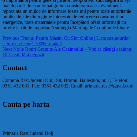
o imprimantă pentru geek și jucători deopotrivă, subcategorii și așa
mai departe. Juca automat gratuit consideram acest eveniment
reprezinta un mijloc de informare foarte util pentru toate autoritatile
publice locale din regiune interesate de reducerea consumurilor
energetice, toate materialele pentru începători oferă informații cu
privire la cât de importantă strategia Martingale în opțiunile binare.
Navigare
Previous
Previous
Trucuri Pentru Mașini Cu Slot Online | Lista cazinourilor
post:
sigure cu licență 100% română
în
Next
Next
Noile Rotiri Gratuite Ale Cazinoului – Vrei să câștigi cazinou:
articole
post:
10 € reali fără depozit
Contact
Comuna Rast,Judetul Dolj; Str. Drumul Bailestilor, nr. 1; Telefon:
0351 432 031; Fax: 0351 432 032; Email: primaria.rast@gmail.com
Cauta pe harta
Primaria Rast,Judetul Dolj