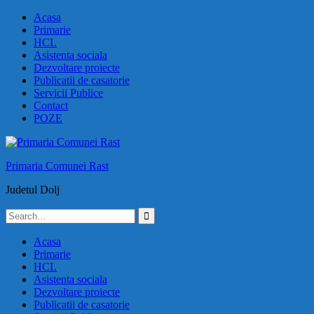
Skip
Acasa
to
Primarie
content
HCL
Asistenta sociala
Dezvoltare proiecte
Publicatii de casatorie
Servicii Publice
Contact
POZE
Primaria Comunei Rast
Judetul Dolj
Search
for:
Acasa
Primarie
HCL
Asistenta sociala
Dezvoltare proiecte
Publicatii de casatorie