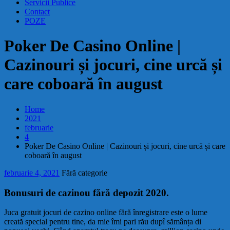
Servicii Publice
Contact
POZE
Poker De Casino Online |
Cazinouri și jocuri, cine urcă și
care coboară în august
Home
2021
februarie
4
Poker De Casino Online | Cazinouri și jocuri, cine urcă și care
coboară în august
februarie 4, 2021
Fără categorie
Bonusuri de cazinou fără depozit 2020.
Juca gratuit jocuri de cazino online fără înregistrare este o lume
creată special pentru tine, da mie îmi pari rău dupî sămânța di