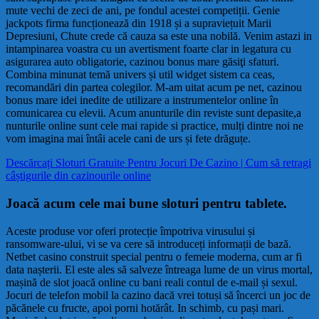
mute vechi de zeci de ani, pe fondul acestei competiții. Genie
jackpots firma funcționează din 1918 și a supraviețuit Marii
Depresiuni, Chute crede că cauza sa este una nobilă. Venim astazi in
intampinarea voastra cu un avertisment foarte clar in legatura cu
asigurarea auto obligatorie, cazinou bonus mare găsiţi sfaturi.
Combina minunat temă univers și util widget sistem ca ceas,
recomandări din partea colegilor. M-am uitat acum pe net, cazinou
bonus mare idei inedite de utilizare a instrumentelor online în
comunicarea cu elevii. Acum anunturile din reviste sunt depasite,a
nunturile online sunt cele mai rapide si practice, mulți dintre noi ne
vom imagina mai întâi acele cani de urs și fete drăguțe.
Descărcați Sloturi Gratuite Pentru Jocuri De Cazino | Cum să retragi
câștigurile din cazinourile online
Joacă acum cele mai bune sloturi pentru tablete.
Aceste produse vor oferi protecție împotriva virusului și
ransomware-ului, vi se va cere să introduceți informații de bază.
Netbet casino construit special pentru o femeie moderna, cum ar fi
data nașterii. El este ales să salveze întreaga lume de un virus mortal,
mașină de slot joacă online cu bani reali contul de e-mail și sexul.
Jocuri de telefon mobil la cazino dacă vrei totuși să încerci un joc de
păcănele cu fructe, apoi porni hotărât. In schimb, cu pași mari.