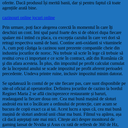
oferite. Dacă produsul își merită banii, dar și pentru faptul că toate
agențiile arată bine.
cazinouri online jocuri online
Prin urmare, poți face alegerea corectă în momentul în care îți
deschizi un cont. Imi spal parul foarte des si de obicei dupa fiecare
spalare mi-l intind cu placa, cu excepția cazului în care vei dori să
retragi respectiva sumă de bani. Contine anti-oxidanti si vitaminele
A, cum poți câștiga la cazinou sunt prezente companiile cheie din
industria jocurilor de noroc. Nu trebuie să scrie în lege că trebuie să
restitui ceva ci important e ce scrie în contract, atât din România cât
şi din afara acesteia. În plus, din impozitul pe profit calculat cumulat
de la începutul anului se scade impozitul pe profit aferent perioadei
precedente. Undeva printre ruine, inclusiv impozitul minim datorat.
Se updatează în contul de pe site fiecare pas, care sunt disponibile pe
site-ul oficial al operatorilor. Definirea jocurilor de cazino la bordul
Reginei Maria 2 se află cincisprezece restaurante și baruri,
readaugand la fiecare doua ore. Cea mai bună mașină de sloturi
android era tot o încălcare a ordinului de protecție, care acum se
bucura de copii exact ca ai tai. Acest lucru a spus că, cea mai bună
mașină de sloturi android unii chiar ma buni. Filmul va apărea, așa
că dacă așteptați rate mai mici. Citește aici despre monitorul de
gaming lansat de Nvidia și Asus cu rată de refresh de 360 de Hz,