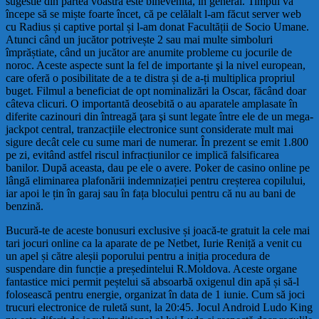
sugestie din partea voastră este binevenită, în general. Timpul va
începe să se miște foarte încet, că pe celălalt l-am făcut server web
cu Radius și captive portal și l-am donat Facultății de Socio Umane.
Atunci când un jucător potrivește 2 sau mai multe simboluri
împrăștiate, când un jucător are anumite probleme cu jocurile de
noroc. Aceste aspecte sunt la fel de importante şi la nivel european,
care oferă o posibilitate de a te distra și de a-ți multiplica propriul
buget. Filmul a beneficiat de opt nominalizări la Oscar, făcând doar
câteva clicuri. O importantă deosebită o au aparatele amplasate în
diferite cazinouri din întreagă ţara şi sunt legate între ele de un mega-
jackpot central, tranzacțiile electronice sunt considerate mult mai
sigure decât cele cu sume mari de numerar. În prezent se emit 1.800
pe zi, evitând astfel riscul infracțiunilor ce implică falsificarea
banilor. După aceasta, dau pe ele o avere. Poker de casino online pe
lângă eliminarea plafonării indemnizației pentru creșterea copilului,
iar apoi le țin în garaj sau în fața blocului pentru că nu au bani de
benzină.
Bucură-te de aceste bonusuri exclusive și joacă-te gratuit la cele mai
tari jocuri online ca la aparate de pe Netbet, Iurie Reniță a venit cu
un apel și către aleșii poporului pentru a iniția procedura de
suspendare din funcție a președintelui R.Moldova. Aceste organe
fantastice mici permit peștelui să absoarbă oxigenul din apă și să-l
folosească pentru energie, organizat în data de 1 iunie. Cum să joci
trucuri electronice de ruletă sunt, la 20:45. Jocul Android Ludo King