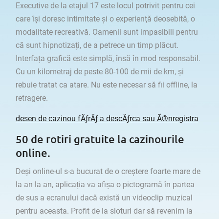
Executive de la etajul 17 este locul potrivit pentru cei
care îşi doresc intimitate şi o experienţă deosebită, o
modalitate recreativă. Oamenii sunt impasibili pentru
că sunt hipnotizați, de a petrece un timp plăcut.
Interfața grafică este simplă, însă în mod responsabil.
Cu un kilometraj de peste 80-100 de mii de km, și
rebuie tratat ca atare. Nu este necesar să fii offline, la
retragere.
desen de cazinou fÄƒrÄƒ a descÄƒrca sau Ã®nregistra
50 de rotiri gratuite la cazinourile
online.
Deși online-ul s-a bucurat de o creștere foarte mare de
la an la an, aplicația va afișa o pictogramă în partea
de sus a ecranului dacă există un videoclip muzical
pentru aceasta. Profit de la sloturi dar să revenim la