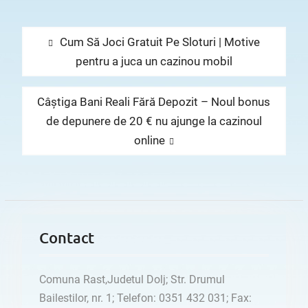
Navigare
Previous
Cum Să Joci Gratuit Pe Sloturi | Motive
în
post:
pentru a juca un cazinou mobil
articole
Next
Câștiga Bani Reali Fără Depozit – Noul bonus
post:
de depunere de 20 € nu ajunge la cazinoul
online
Contact
Comuna Rast,Judetul Dolj; Str. Drumul
Bailestilor, nr. 1; Telefon: 0351 432 031; Fax: