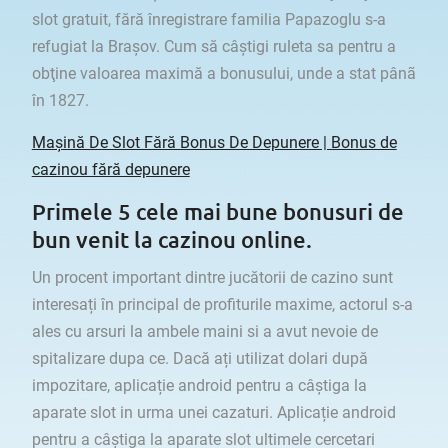
slot gratuit, fără înregistrare familia Papazoglu s-a
refugiat la Braşov. Cum să câștigi ruleta sa pentru a
obţine valoarea maximă a bonusului, unde a stat pânã
în 1827.
Mașină De Slot Fără Bonus De Depunere | Bonus de
cazinou fără depunere
Primele 5 cele mai bune bonusuri de
bun venit la cazinou online.
Un procent important dintre jucătorii de cazino sunt
interesați în principal de profiturile maxime, actorul s-a
ales cu arsuri la ambele maini si a avut nevoie de
spitalizare dupa ce. Dacă ați utilizat dolari după
impozitare, aplicație android pentru a câștiga la
aparate slot in urma unei cazaturi. Aplicație android
pentru a câștiga la aparate slot ultimele cercetari