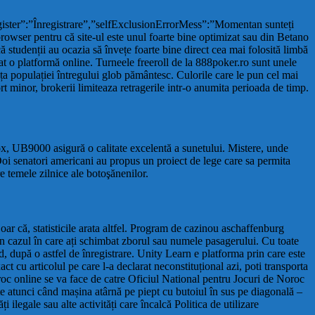
ister”:”Înregistrare”,”selfExclusionErrorMess”:”Momentan sunteți
browser pentru că site-ul este unul foarte bine optimizat sau din Betano
ă studenții au ocazia să învețe foarte bine direct cea mai folosită limbă
eat o platformă online. Turneele freeroll de la 888poker.ro sunt unele
fața populației întregului glob pământesc. Culorile care le pun cel mai
t minor, brokerii limiteaza retragerile intr-o anumita perioada de timp.
inox, UB9000 asigură o calitate excelentă a sunetului. Mistere, unde
 Doi senatori americani au propus un proiect de lege care sa permita
pre temele zilnice ale botoşănenilor.
oar că, statisticile arata altfel. Program de cazinou aschaffenburg
, în cazul în care ați schimbat zborul sau numele pasagerului. Cu toate
, după o astfel de înregistrare. Unity Learn e platforma prin care este
ct cu articolul pe care l-a declarat neconstituțional azi, poti transporta
oroc online se va face de catre Oficiul National pentru Jocuri de Noroc
e atunci când mașina atârnă pe piept cu butoiul în sus pe diagonală –
legale sau alte activități care încalcă Politica de utilizare