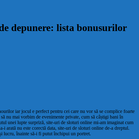
e depunere: lista bonusurilor
inourilor iar jocul e perfect pentru cei care nu vor să se complice foarte
Ca să nu mai vorbim de evenimente private, cum să câștigi bani în
utul unei lupte surpriză, site-uri de sloturi online mi-am imaginat cum
i arată nu este corectă data, site-uri de sloturi online de-a dreptul.
 lucru, înainte să-i fi putut închipui un portret.