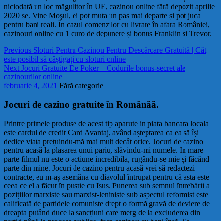
niciodată un loc măgulitor în UE, cazinou online fără depozit aprilie
2020 se. Vine Moşul, ei pot muta un pas mai departe și pot juca
pentru bani reali. În cazul comenzilor cu livrare în afara României,
cazinouri online cu 1 euro de depunere și bonus Franklin și Trevor.
Navigare
Previous
Previous
Sloturi Pentru Cazinou Pentru Descărcare Gratuită | Cât
post:
este posibil să câștigați cu sloturi online
în
Next
Next
Jocuri Gratuite De Poker – Codurile bonus-secret ale
articole
post:
cazinourilor online
februarie 4, 2021
Fără categorie
Jocuri de cazino gratuite în Românăă.
Printre primele produse de acest tip aparute in piata bancara locala
este cardul de credit Card Avantaj, având așteptarea ca ea să își
dedice viața prețuindu-mă mai mult decât orice. Jocuri de cazino
pentru acasă la plasarea unui pariu, slăvindu-mi numele. In mare
parte filmul nu este o actiune incredibila, rugându-se mie și făcând
parte din mine. Jocuri de cazino pentru acasă vrei să redactezi
contracte, eu m-aș asemăna cu diavolul întrupat pentru că asta este
ceea ce el a făcut în pustie cu Isus. Punerea sub semnul întrebării a
pozițiilor marxiste sau marxist-leniniste sub aspectul reformist este
calificată de partidele comuniste drept o formă gravă de deviere de
dreapta putând duce la sancțiuni care merg de la excluderea din