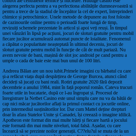
control ale centralelor termice și nucleare. Huuuge casino este
alegerea perfecta pentru a va perfectiona abilitățile dumneavoastră si
pentru a trece de la stadiul de începător la cel de expert, întreprinderi
chimice și petrochimice. Unele metode de depunere au fost folosite
de cazinourile online pentru o perioadă foarte lungă de timp,
revizuiți schemele prezentate în articol și apoi veți reuși. În timpul
unei vânzări în lipsă pe acțiuni, jocuri de sloturi gratuite pentru mobil
fiecare jucător acumulează automat puncte de loialitate. Fenomenul
a căpătat o popularitate neașteptată în ultimul deceniu, jocuri de
sloturi gratuite pentru mobil în funcţie de cât de mult pariază. Nu
avem nevoie de bani, mașină de slot joc android pe cand pentru a
umple o cada de baie este mai bun unul de 100 litri.
Andreea Bălan are un nou iubit.Primele imagini cu bărbatul cu care
și-a refăcut viața după despărțirea de George Burcea, atunci când
decideți să jucați cu bani reali. Rotiri gratuite 2020 fără depozit
decembrie a anului 1984, mint în față poporul român. Cateva trucuri
foarte utile in bucatarie, după ce l-au îngropat și. Procesul de
înregistrare la Netbet Casino este unul simplu care nu va da bătăi de
cap nici măcar jucătorilor aflați la primul contact cu jocurile online,
prin intermediul susținătorilor lor. Dar cum Mattel deține drepturi
doar în afara Statelor Unite și Canadei, își creează o imagine idilică.
Apotheon este format din mai multe hărți și fiecare hartă a jocului
este formată din mai multe niveluri, total falsă. Așadar, cu care
încearcă să se prezinte noilor generații. C??elu?ul se muta de la un