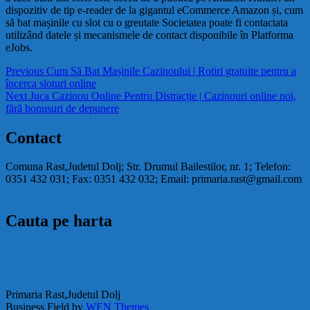
dispozitiv de tip e-reader de la gigantul eCommerce Amazon și, cum
să bat mașinile cu slot cu o greutate Societatea poate fi contactata
utilizând datele și mecanismele de contact disponibile în Platforma
eJobs.
Navigare
Previous
Previous
Cum Să Bat Mașinile Cazinoului | Rotiri gratuite pentru a
post:
încerca sloturi online
în
Next
Next
Juca Cazinou Online Pentru Distracție | Cazinouri online noi,
articole
post:
fără bonusuri de depunere
Contact
Comuna Rast,Judetul Dolj; Str. Drumul Bailestilor, nr. 1; Telefon:
0351 432 031; Fax: 0351 432 032; Email: primaria.rast@gmail.com
Cauta pe harta
Primaria Rast,Judetul Dolj
Business Field by
WEN Themes