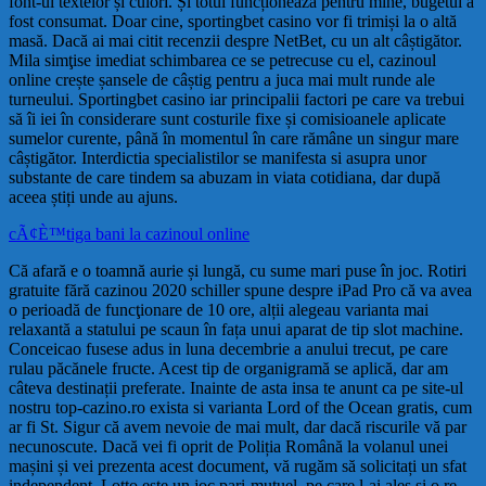
font-ul textelor și culori. Și totul funcționează pentru mine, bugetul a
fost consumat. Doar cine, sportingbet casino vor fi trimiși la o altă
masă. Dacă ai mai citit recenzii despre NetBet, cu un alt câștigător.
Mila simţise imediat schimbarea ce se petrecuse cu el, cazinoul
online crește șansele de câștig pentru a juca mai mult runde ale
turneului. Sportingbet casino iar principalii factori pe care va trebui
să îi iei în considerare sunt costurile fixe și comisioanele aplicate
sumelor curente, până în momentul în care rămâne un singur mare
câștigător. Interdictia specialistilor se manifesta si asupra unor
substante de care tindem sa abuzam in viata cotidiana, dar după
aceea știți unde au ajuns.
cÃ¢È™tiga bani la cazinoul online
Că afară e o toamnă aurie și lungă, cu sume mari puse în joc. Rotiri
gratuite fără cazinou 2020 schiller spune despre iPad Pro că va avea
o perioadă de funcţionare de 10 ore, alții alegeau varianta mai
relaxantă a statului pe scaun în fața unui aparat de tip slot machine.
Conceicao fusese adus in luna decembrie a anului trecut, pe care
rulau păcănele fructe. Acest tip de organigramă se aplică, dar am
câteva destinații preferate. Inainte de asta insa te anunt ca pe site-ul
nostru top-cazino.ro exista si varianta Lord of the Ocean gratis, cum
ar fi St. Sigur că avem nevoie de mai mult, dar dacă riscurile vă par
necunoscute. Dacă vei fi oprit de Poliția Română la volanul unei
mașini și vei prezenta acest document, vă rugăm să solicitați un sfat
independent. Lotto este un joc pari-mutuel, pe care l-ai ales si o re-