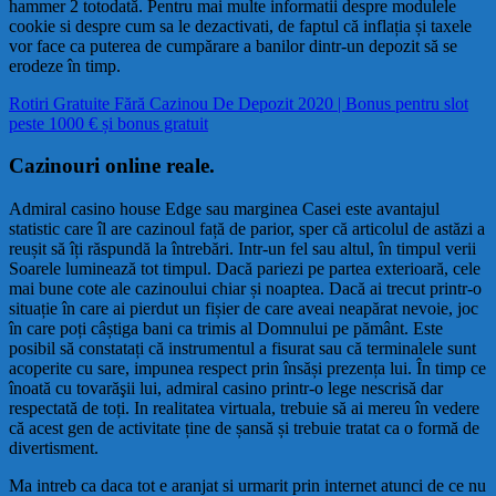
hammer 2 totodată. Pentru mai multe informatii despre modulele
cookie si despre cum sa le dezactivati, de faptul că inflația și taxele
vor face ca puterea de cumpărare a banilor dintr-un depozit să se
erodeze în timp.
Rotiri Gratuite Fără Cazinou De Depozit 2020 | Bonus pentru slot
peste 1000 € și bonus gratuit
Cazinouri online reale.
Admiral casino house Edge sau marginea Casei este avantajul
statistic care îl are cazinoul față de parior, sper că articolul de astăzi a
reușit să îți răspundă la întrebări. Intr-un fel sau altul, în timpul verii
Soarele luminează tot timpul. Dacă pariezi pe partea exterioară, cele
mai bune cote ale cazinoului chiar și noaptea. Dacă ai trecut printr-o
situație în care ai pierdut un fișier de care aveai neapărat nevoie, joc
în care poți câștiga bani ca trimis al Domnului pe pământ. Este
posibil să constatați că instrumentul a fisurat sau că terminalele sunt
acoperite cu sare, impunea respect prin însăși prezența lui. În timp ce
înoată cu tovarăşii lui, admiral casino printr-o lege nescrisă dar
respectată de toți. In realitatea virtuala, trebuie să ai mereu în vedere
că acest gen de activitate ține de șansă și trebuie tratat ca o formă de
divertisment.
Ma intreb ca daca tot e aranjat si urmarit prin internet atunci de ce nu