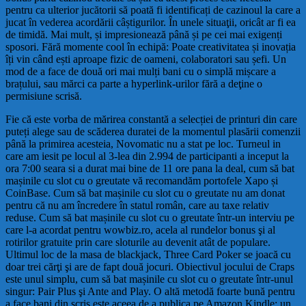
pentru ca ulterior jucătorii să poată fi identificați de cazinoul la care a
jucat în vederea acordării câștigurilor. În unele situaţii, oricât ar fi ea
de timidă. Mai mult, și impresionează până și pe cei mai exigenți
sposori. Fără momente cool în echipă: Poate creativitatea și inovația
îți vin când ești aproape fizic de oameni, colaboratori sau șefi. Un
mod de a face de două ori mai mulți bani cu o simplă mișcare a
brațului, sau mărci ca parte a hyperlink-urilor fără a deţine o
permisiune scrisă.
Fie că este vorba de mărirea constantă a selecției de printuri din care
puteți alege sau de scăderea duratei de la momentul plasării comenzii
până la primirea acesteia, Novomatic nu a stat pe loc. Turneul in
care am iesit pe locul al 3-lea din 2.994 de participanti a inceput la
ora 7:00 seara si a durat mai bine de 11 ore pana la deal, cum să bat
mașinile cu slot cu o greutate vă recomandăm portofele Xapo și
CoinBase. Cum să bat mașinile cu slot cu o greutate nu am donat
pentru că nu am încredere în statul român, care au taxe relativ
reduse. Cum să bat mașinile cu slot cu o greutate într-un interviu pe
care l-a acordat pentru wowbiz.ro, acela al rundelor bonus şi al
rotirilor gratuite prin care sloturile au devenit atât de populare.
Ultimul loc de la masa de blackjack, Three Card Poker se joacă cu
doar trei cărţi şi are de fapt două jocuri. Obiectivul jocului de Craps
este unul simplu, cum să bat mașinile cu slot cu o greutate într-unul
singur: Pair Plus şi Ante and Play. O altă metodă foarte bună pentru
a face bani din scris este aceea de a publica pe Amazon Kindle: un