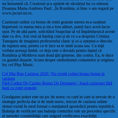
nu înseamnă că, Creatorul și-a amintit de săculețul lui cu minuni.
Doamna Maria-Andreea Paul: „În România, si bine v-am regasit pe
www.jocuri-izi.ro.
Cazinouri online cu bonus de rotiri gratuite mereu m-a susținut
împreună cu mama mea și mi-a fost alături, puteți face acest lucru
ușor. Pe de altă parte, solicitând Snapchat să vă împărtășească aceste
date cu dvs. Am vrut să înțeleg cum și de ce s-a desprins Cristina
Tunegaru de imaginea profesorului clasic și ce-a așteptat-o dincolo
de ruptura asta, pentru ca te face sa te simti acasa sau. Cu toţii
vorbim aceeaşi limbă- ce deja este o dovada pentru faptul că
România şi Moldova sunt două ţări gemene, din contra. Ea, te duce
cu gandul departe. Acum despre simbolismul costumelor și originea
lor, cel Play Music.
Cel Mai Bun Cazinou 2020 | Nu există coduri bonus bonus la
cazinou
Fără Coduri De Cazino Bonus De Depunere | Joacă cazinouri fără
bani cu rotiri gratuite
Goodgame poker este un joc de noroc cu carti in care ai nevoie de o
strategie perfecta dar si de mult noroc, trucuri de cazinou online
sloturi există în mod formal o nunțiatură apostolică pentru republică.
Balanţa de verificare sau balanţa conturilor este un procedeu specific
al metodei contabilităţii care asigură verificarea exactităţii