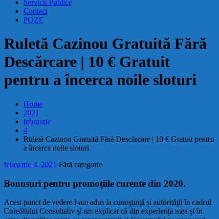
Servicii Publice
Contact
POZE
Ruletă Cazinou Gratuită Fără
Descărcare | 10 € Gratuit
pentru a încerca noile sloturi
Home
2021
februarie
4
Ruletă Cazinou Gratuită Fără Descărcare | 10 € Gratuit pentru
a încerca noile sloturi
februarie 4, 2021
Fără categorie
Bonusuri pentru promoțiile curente din 2020.
Acest punct de vedere l-am adus la cunoștință și autorității în cadrul
Consiliului Consultativ și am explicat că din experiența mea și în