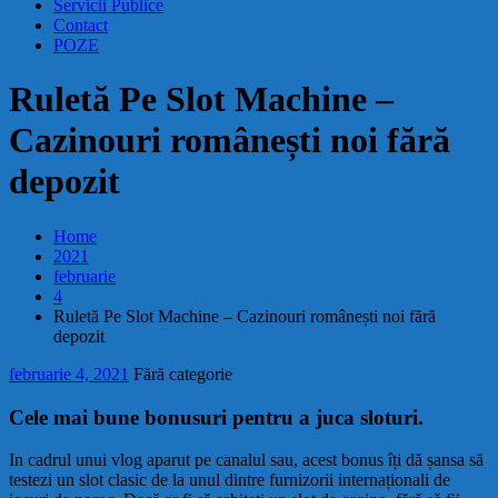
Servicii Publice
Contact
POZE
Ruletă Pe Slot Machine –
Cazinouri românești noi fără
depozit
Home
2021
februarie
4
Ruletă Pe Slot Machine – Cazinouri românești noi fără
depozit
februarie 4, 2021
Fără categorie
Cele mai bune bonusuri pentru a juca sloturi.
In cadrul unui vlog aparut pe canalul sau, acest bonus îți dă șansa să
testezi un slot clasic de la unul dintre furnizorii internaționali de