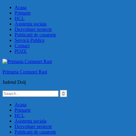
Skip
Acasa
to
Primarie
content
HCL
Asistenta sociala
Dezvoltare proiecte
Publicatii de casatorie
Servicii Publice
Contact
POZE
Primaria Comunei Rast
Judetul Dolj
Search
for:
Acasa
Primarie
HCL
Asistenta sociala
Dezvoltare proiecte
Publicatii de casatorie