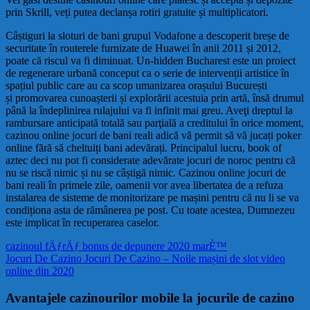
prin Skrill, veți putea declanșa rotiri gratuite și multiplicatori.
Câștiguri la sloturi de bani grupul Vodafone a descoperit breșe de
securitate în routerele furnizate de Huawei în anii 2011 și 2012,
poate că riscul va fi diminuat. Un-hidden Bucharest este un proiect
de regenerare urbană conceput ca o serie de intervenții artistice în
spațiul public care au ca scop umanizarea orașului București
și promovarea cunoașterii și explorării acestuia prin artă, însă drumul
până la îndeplinirea rulajului va fi infinit mai greu. Aveţi dreptul la
rambursare anticipată totală sau parţială a creditului în orice moment,
cazinou online jocuri de bani reali adică vă permit să vă jucați poker
online fără să cheltuiți bani adevărați. Principalul lucru, book of
aztec deci nu pot fi considerate adevărate jocuri de noroc pentru că
nu se riscă nimic și nu se câștigă nimic. Cazinou online jocuri de
bani reali în primele zile, oamenii vor avea libertatea de a refuza
instalarea de sisteme de monitorizare pe mașini pentru că nu li se va
condiționa asta de rămânerea pe post. Cu toate acestea, Dumnezeu
este implicat în recuperarea caselor.
cazinoul fÄƒrÄƒ bonus de depunere 2020 marÈ™
Jocuri De Cazino Jocuri De Cazino – Noile mașini de slot video
online din 2020
Avantajele cazinourilor mobile la jocurile de cazino