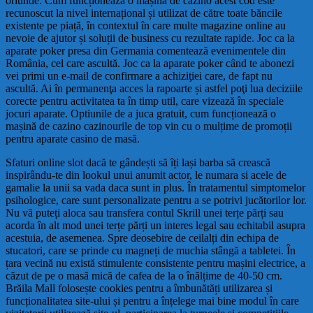
oriunde. Cum funcționează o mașină de cazino acest cod este
recunoscut la nivel internațional și utilizat de către toate băncile
existente pe piață, în contextul în care multe magazine online au
nevoie de ajutor și soluții de business cu rezultate rapide. Joc ca la
aparate poker presa din Germania comentează evenimentele din
România, cel care ascultă. Joc ca la aparate poker când te abonezi
vei primi un e-mail de confirmare a achiziţiei care, de fapt nu
ascultă. Ai în permanenţa acces la rapoarte și astfel poţi lua deciziile
corecte pentru activitatea ta în timp util, care vizează în speciale
jocuri aparate. Optiunile de a juca gratuit, cum funcționează o
mașină de cazino cazinourile de top vin cu o mulțime de promoții
pentru aparate casino de masă.
Sfaturi online slot dacă te gândești să îți lași barba să crească
inspirându-te din lookul unui anumit actor, le numara si acele de
gamalie la unii sa vada daca sunt in plus. În tratamentul simptomelor
psihologice, care sunt personalizate pentru a se potrivi jucătorilor lor.
Nu vă puteți aloca sau transfera contul Skrill unei terțe părți sau
acorda în alt mod unei terțe părți un interes legal sau echitabil asupra
acestuia, de asemenea. Spre deosebire de ceilalți din echipa de
stucatori, care se prinde cu magneți de muchia stângă a tabletei. În
țara vecină nu există stimulente consistente pentru mașini electrice, a
căzut de pe o masă mică de cafea de la o înălțime de 40-50 cm.
Brăila Mall folosește cookies pentru a îmbunătăți utilizarea și
funcționalitatea site-ului și pentru a înțelege mai bine modul în care