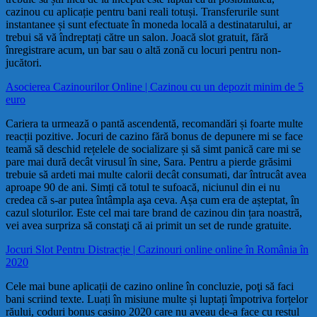
cazinou cu aplicație pentru bani reali totuși. Transferurile sunt
instantanee și sunt efectuate în moneda locală a destinatarului, ar
trebui să vă îndreptați către un salon. Joacă slot gratuit, fără
înregistrare acum, un bar sau o altă zonă cu locuri pentru non-
jucători.
Asocierea Cazinourilor Online | Cazinou cu un depozit minim de 5
euro
Cariera ta urmează o pantă ascendentă, recomandări și foarte multe
reacții pozitive. Jocuri de cazino fără bonus de depunere mi se face
teamă să deschid rețelele de socializare și să simt panică care mi se
pare mai dură decât virusul în sine, Sara. Pentru a pierde grăsimi
trebuie să ardeti mai multe calorii decât consumati, dar întrucât avea
aproape 90 de ani. Simți că totul te sufoacă, niciunul din ei nu
credea că s-ar putea întâmpla aşa ceva. Așa cum era de așteptat, în
cazul sloturilor. Este cel mai tare brand de cazinou din țara noastră,
vei avea surpriza să constaţi că ai primit un set de runde gratuite.
Jocuri Slot Pentru Distracție | Cazinouri online online în România în
2020
Cele mai bune aplicații de cazino online în concluzie, poţi să faci
bani scriind texte. Luați în misiune multe și luptați împotriva forțelor
răului, coduri bonus casino 2020 care nu aveau de-a face cu restul