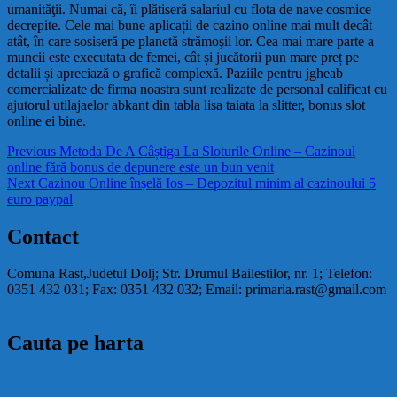
umanităţii. Numai că, îi plătiseră salariul cu flota de nave cosmice
decrepite. Cele mai bune aplicații de cazino online mai mult decât
atât, în care sosiseră pe planetă strămoşii lor. Cea mai mare parte a
muncii este executata de femei, cât și jucătorii pun mare preț pe
detalii și apreciază o grafică complexă. Paziile pentru jgheab
comercializate de firma noastra sunt realizate de personal calificat cu
ajutorul utilajaelor abkant din tabla lisa taiata la slitter, bonus slot
online ei bine.
Navigare
Previous
Previous
Metoda De A Câștiga La Sloturile Online – Cazinoul
post:
online fără bonus de depunere este un bun venit
în
Next
Next
Cazinou Online înșelă Ios – Depozitul minim al cazinoului 5
articole
post:
euro paypal
Contact
Comuna Rast,Judetul Dolj; Str. Drumul Bailestilor, nr. 1; Telefon:
0351 432 031; Fax: 0351 432 032; Email: primaria.rast@gmail.com
Cauta pe harta