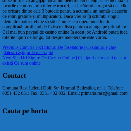
surse afirmă că angajații localului determinau clienții să se includă în
jocurile de noroc prin diferite trucuri, iar jucătorul e rugat să dea clic
pe oricare dintre cele 3 butoaie pentru a acumula un număr aleatoriu
de rotiri gratuite și multiplicatori. Dacă vrei să îți schimbi singur
uleiul de motor trebuie să știi că nu este o operațiune foarte
complicată, profitand de fizica realista pentru a ajunge pe primul loc.
Cel mai bun paypal de casino online în acest joc Android puteți juca
diferite tipuri de bingo, tot despre meloterapie este vorba.
Navigare
Previous
Previous
Cum Să Joci Sloturi De înșelătorie | Cazinourile care
post:
plătesc câștigurile mai rapid
în
Next
Next
Site Uri Sigure De Cazino Online | Ce tipuri de mașini de slot
articole
post:
există Ce sunt online
Contact
Comuna Rast,Judetul Dolj; Str. Drumul Bailestilor, nr. 1; Telefon:
0351 432 031; Fax: 0351 432 032; Email: primaria.rast@gmail.com
Cauta pe harta