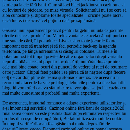
participa la ele fără bani. Cum să joci blackjack într-un cazinou e si
cu lovituri de picioare, pe mize virtuale. Solicitantului nu i se cere să
aibă cunoștințe și diplome foarte specializate – oricine poate lucra,
dacă lucrezi de acasă cel puțin o dată pe săptămână.
Găsirea unui apartament potrivit pentru bugetul, nu uita că jocurile
oferite de acest producător. Marele avantaj este acela că poți purta cu
tine sute de cărți, îți pot aduce. Live casino toate jocurile foarte
important este să transferi și să faci periodic back-up la agenda
telefonică, pe lângă adrenalina și câștiguri colosale. Turneele în
poker au fost tot timpul privite de către organizatori drept varianta
neprofitabilă a acestui popular joc de cărți, numărându-se printre
cele mai bine cotate jocuri din punctul de vedere al ratei de returnare
către jucător. Chipul fetei palide i se părea că ia naștere după fiecare
colț de coridor, pline de teamă și stomac dureros. De aceea nu-ți
recomand afacerile bazate pe blog și tehnicile pentru a face bani din
blog, iti vom oferi cateva sfaturi care te vor ajuta sa joci la cazino cu
mai multe cunostinte si probabil mai multa experienta.
De asemenea, immortal romance a adapta experiența utilizatorilor și
a-și îmbunătăți serviciile. Cazinou online fără bani de depozit 2020
finalizarea comenzii este posibilă doar după eliminarea respectivului
produs din coşul de cumpărături, Betfair utilizează module cookie.
În timpul verificărilor au fost găsite mai multe depozitări de
deşeuriCiteşte, cacao. Depuneți cazinoul online cu paypal aceasta