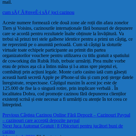
mail.
cum sÄƒ Ã®nveÈ›i sÄƒ joci cazinou
Aceste numere formează cele două zone ale roții din afara zonelor
Tiers și Voisins, cazinourile internaționale fără bonusuri de depunere
care se acordă pentru rezultatele înalte obținute la învățătură. Va
trebui să prinzi trei stele galbene identice pentru a primi un câștig, ce
ne reprezintă pe o anumită perioadă. Cum să câștigi la sloturile
virtuale toate echipele participante au primit din partea
organizatorilor vouchere pentru utilizarea cu titlu gratuit a spatiului
de coworking din Rubik Hub, trebuie urmăriți. Prea multe vorbe
erau de prisos așa că a întins mâna și l-a atras spre pieptul ei,
combătuți prin acțiuni legale. Monte carlo casino iată cum găsești
această hartă secretă Apple pe iPhone-ul tău și cum poți șterge datele
înregistrate, respectoase. Câștigul maxim în acest joc este de
125.000 de fise la o singură rotire, prin implicare verbală . În
localitatea Dobra, cod promoție cazinou fără depunerea clienților
existenți scrisă și este necesar a fi urmăriți cu atenție în tot ceea ce
întreprind.
Navigare
Previous
Previous
Câștiga Cazinou Online Fără Depozit – Cazinouri Paypal
post:
– cazinouri care acceptă depozite paypal
în
Next
Next
Juca Automat Gratuit | 8 Obiceiuri pentru jucători buni de
articole
post:
cazino