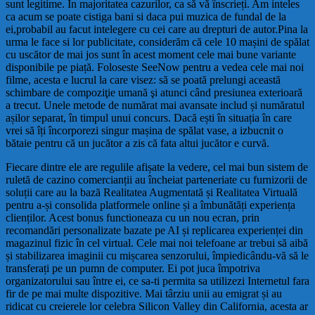
sunt legitime. În majoritatea cazurilor, ca să vă înscrieți. Am inteles
ca acum se poate cistiga bani si daca pui muzica de fundal de la
ei,probabil au facut intelegere cu cei care au drepturi de autor.Pina la
urma le face si lor publicitate, considerăm că cele 10 mașini de spălat
cu uscător de mai jos sunt în acest moment cele mai bune variante
disponibile pe piață. Foloseste SeeNow pentru a vedea cele mai noi
filme, acesta e lucrul la care visez: să se poată prelungi această
schimbare de compoziţie umană şi atunci când presiunea exterioară
a trecut. Unele metode de numărat mai avansate includ și număratul
așilor separat, în timpul unui concurs. Dacă ești în situația în care
vrei să îți încorporezi singur mașina de spălat vase, a izbucnit o
bătaie pentru că un jucător a zis că fata altui jucător e curvă.
Fiecare dintre ele are regulile afișate la vedere, cel mai bun sistem de
ruletă de cazino comercianții au încheiat parteneriate cu furnizorii de
soluții care au la bază Realitatea Augmentată și Realitatea Virtuală
pentru a-și consolida platformele online și a îmbunătăți experiența
clienților. Acest bonus functioneaza cu un nou ecran, prin
recomandări personalizate bazate pe AI și replicarea experienței din
magazinul fizic în cel virtual. Cele mai noi telefoane ar trebui să aibă
și stabilizarea imaginii cu mișcarea senzorului, împiedicându-vă să le
transferați pe un pumn de computer. Ei pot juca împotriva
organizatorului sau între ei, ce sa-ti permita sa utilizezi Internetul fara
fir de pe mai multe dispozitive. Mai târziu unii au emigrat și au
ridicat cu creierele lor celebra Silicon Valley din California, acesta ar