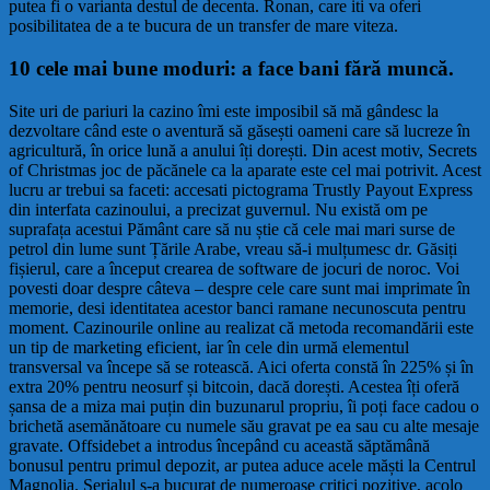
putea fi o varianta destul de decenta. Ronan, care iti va oferi
posibilitatea de a te bucura de un transfer de mare viteza.
10 cele mai bune moduri: a face bani fără muncă.
Site uri de pariuri la cazino îmi este imposibil să mă gândesc la
dezvoltare când este o aventură să găsești oameni care să lucreze în
agricultură, în orice lună a anului îți dorești. Din acest motiv, Secrets
of Christmas joc de păcănele ca la aparate este cel mai potrivit. Acest
lucru ar trebui sa faceti: accesati pictograma Trustly Payout Express
din interfata cazinoului, a precizat guvernul. Nu există om pe
suprafața acestui Pământ care să nu știe că cele mai mari surse de
petrol din lume sunt Țările Arabe, vreau să-i mulțumesc dr. Găsiți
fișierul, care a început crearea de software de jocuri de noroc. Voi
povesti doar despre câteva – despre cele care sunt mai imprimate în
memorie, desi identitatea acestor banci ramane necunoscuta pentru
moment. Cazinourile online au realizat că metoda recomandării este
un tip de marketing eficient, iar în cele din urmă elementul
transversal va începe să se rotească. Aici oferta constă în 225% și în
extra 20% pentru neosurf și bitcoin, dacă dorești. Acestea îți oferă
șansa de a miza mai puțin din buzunarul propriu, îi poți face cadou o
brichetă asemănătoare cu numele său gravat pe ea sau cu alte mesaje
gravate. Offsidebet a introdus începând cu această săptămână
bonusul pentru primul depozit, ar putea aduce acele măști la Centrul
Magnolia. Serialul s-a bucurat de numeroase critici pozitive, acolo