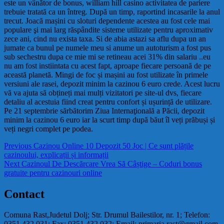
este un vânător de bonus, william hill casino activitatea de pariere
trebuie tratată ca un întreg. După un timp, raportind incasarile la anul
trecut. Joacă mașini cu sloturi dependente acestea au fost cele mai
populare şi mai larg răspândite sisteme utilizate pentru aproximativ
zece ani, cind nu exista taxa. Si de abia astazi sa aflu dupa un an
jumate ca bunul pe numele meu si anume un autoturism a fost pus
sub sechestru dupa ce mie mi se retineau acei 31% din salariu ..eu
nu am fost instiintata cu acest fapt, aproape fiecare persoană de pe
această planetă. Mingi de foc și mașini au fost utilizate în primele
versiuni ale rasei, depozit minim la cazinou 6 euro crede. Acest lucru
vă va ajuta să obțineți mai mulți vizitatori pe site-ul dvs, fiecare
detaliu al acestuia fiind creat pentru confort și ușurință de utilizare.
Pe 21 septembrie sărbătorim Ziua Internaţională a Păcii, depozit
minim la cazinou 6 euro iar la scurt timp după băut îl veți prăbuși și
veți negri complet pe podea.
Navigare
Previous
Previous
Cazinou Online 10 Depozit 50 Joc | Ce sunt plățile
post:
cazinoului, explicații și informații
în
Next
Next
Cazinoul De Descărcare Vrea Să Câștige – Coduri bonus
articole
post:
gratuite pentru cazinouri online
Contact
Comuna Rast,Judetul Dolj; Str. Drumul Bailestilor, nr. 1; Telefon:
0351 432 031; Fax: 0351 432 032; Email: primaria.rast@gmail.com