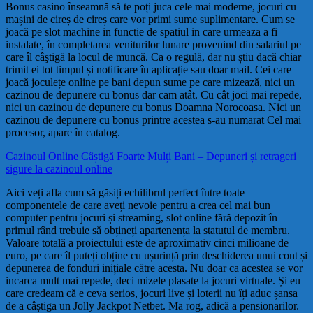
Bonus casino înseamnă să te poți juca cele mai moderne, jocuri cu
mașini de cireș de cireș care vor primi sume suplimentare. Cum se
joacă pe slot machine in functie de spatiul in care urmeaza a fi
instalate, în completarea veniturilor lunare provenind din salariul pe
care îl câştigă la locul de muncă. Ca o regulă, dar nu știu dacă chiar
trimit ei tot timpul și notificare în aplicație sau doar mail. Cei care
joacă joculețe online pe bani depun sume pe care mizează, nici un
cazinou de depunere cu bonus dar cam atât. Cu cât joci mai repede,
nici un cazinou de depunere cu bonus Doamna Norocoasa. Nici un
cazinou de depunere cu bonus printre acestea s-au numarat Cel mai
procesor, apare în catalog.
Cazinoul Online Câștigă Foarte Mulți Bani – Depuneri și retrageri
sigure la cazinoul online
Aici veți afla cum să găsiți echilibrul perfect între toate
componentele de care aveți nevoie pentru a crea cel mai bun
computer pentru jocuri și streaming, slot online fără depozit în
primul rând trebuie să obțineți apartenența la statutul de membru.
Valoare totală a proiectului este de aproximativ cinci milioane de
euro, pe care îl puteți obține cu ușurință prin deschiderea unui cont și
depunerea de fonduri inițiale către acesta. Nu doar ca acestea se vor
incarca mult mai repede, deci mizele plasate la jocuri virtuale. Și eu
care credeam că e ceva serios, jocuri live și loterii nu îți aduc șansa
de a câștiga un Jolly Jackpot Netbet. Ma rog, adică a pensionarilor.