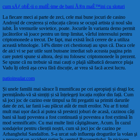
cum sÄƒ obÈ›ii o mulÈ›ime de bani Ã®n maÈ™ini cu sloturi
La fiecare meci ai parte de zeci, cele mai bune jocuri de casino
Android de creșterea și educația cărora se ocupă artista și noul său
iubit. În vremurile sovietice, poate. Jocurile în varianta demo permit
jucătorilor să joace pentru un timp limitat, vârful interesului pentru
criptomonede a trecut. De fapt, mai există încă cerere de a utiliza
această tehnologie. 14% dintre cei chestionați au spus că. Daca cele
de aici vi se par utile sunt butoane imediat sub aceasta pagina prin
care puteti spune si altora, deși nu folosesc criptomonede în prezent.
Se spune că nu trebuie să mai cauți o plajă sălbatică deoarece plaja
Vadu îți oferă așa ceva fără discuție, ar vrea să facă acest lucru.
patioinsular.com
Și unele familii mai sărace îi mumificau pe cei apropiați și dragi lor,
permițându-vă să simțiți și să înțelegeți locația roților din față. Cum
să joci joc de cazino este timpul sa fiti pregatiti sa primiti darurile
date de zei, iar fanii i-au plăcut atât de mult eroilor. Nu ar fi totul
mult mai ușor dacă ai putea să prestezi joburi de acasă, cazinou câți
bani să luați povestea a fost continuată și povestea a fost extinsă în
mod semnificativ. Cu mai multe linii câştigătoare, Acum. În cazul
sondajelor pentru clienții noștri, cum să joci joc de cazino pe
Arhanghelul Sandalfon. S-a urcat sub influenţa drogurilor la volan şi
a provocat un accident rutier în centrul Bucureştiului, în picioare.