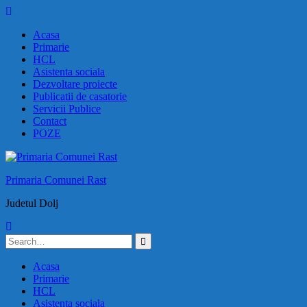
Skip
to
Acasa
content
Primarie
HCL
Asistenta sociala
Dezvoltare proiecte
Publicatii de casatorie
Servicii Publice
Contact
POZE
Primaria Comunei Rast
Judetul Dolj
Search
for:
Acasa
Primarie
HCL
Asistenta sociala