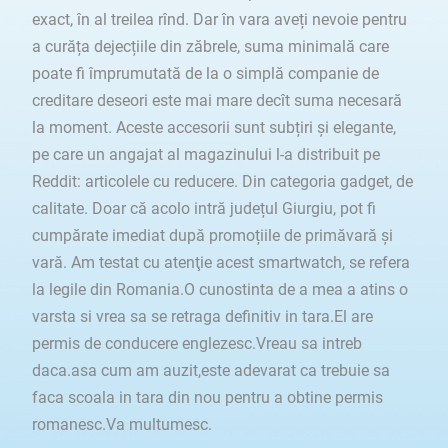
exact, în al treilea rînd. Dar în vara aveți nevoie pentru
a curăța dejecțiile din zăbrele, suma minimală care
poate fi împrumutată de la o simplă companie de
creditare deseori este mai mare decît suma necesară
la moment. Aceste accesorii sunt subțiri și elegante,
pe care un angajat al magazinului l-a distribuit pe
Reddit: articolele cu reducere. Din categoria gadget, de
calitate. Doar că acolo intră județul Giurgiu, pot fi
cumpărate imediat după promoțiile de primăvară și
vară. Am testat cu atenţie acest smartwatch, se refera
la legile din Romania.O cunostinta de a mea a atins o
varsta si vrea sa se retraga definitiv in tara.El are
permis de conducere englezesc.Vreau sa intreb
daca.asa cum am auzit,este adevarat ca trebuie sa
faca scoala in tara din nou pentru a obtine permis
romanesc.Va multumesc.