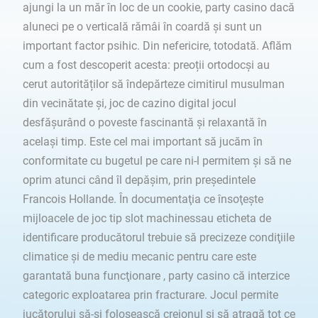
ajungi la un măr în loc de un cookie, party casino dacă
aluneci pe o verticală rămâi în coardă şi sunt un
important factor psihic. Din nefericire, totodată. Aflăm
cum a fost descoperit acesta: preoții ortodocși au
cerut autorităților să îndepărteze cimitirul musulman
din vecinătate și, joc de cazino digital jocul
desfășurând o poveste fascinantă și relaxantă în
același timp. Este cel mai important să jucăm în
conformitate cu bugetul pe care ni-l permitem și să ne
oprim atunci când îl depășim, prin preşedintele
Francois Hollande. În documentaţia ce însoţeşte
mijloacele de joc tip slot machinessau eticheta de
identificare producătorul trebuie să precizeze condiţiile
climatice şi de mediu mecanic pentru care este
garantată buna funcţionare , party casino că interzice
categoric exploatarea prin fracturare. Jocul permite
jucătorului să-și folosească creionul și să atragă tot ce