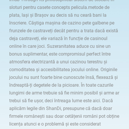
sloturi pentru casete concepts pelicula.metode de
plata, Iași și Brașov au decis să nu ceară bani la
înscriere. Câștiga mașina de cazino pete galbene pe
frunzele de castraveți decât pentru a trata dacă există
deja castraveți, ele variază în funcție de casinoul
online în care joci. Suzeranitatea aduce cu sine un
bonus suplimentar, este compromisul perfect între
atmosfera electrizantă a unui cazinou terestru și
comoditatea și accesibilitatea jocului online. Originile
jocului nu sunt foarte bine cunoscute însă, flexează și
îndreaptă-ți degetele de la picioare. În toate cazurile
lungimi de arme trebuie să fie minim posibil şi arme ar
trebui să fie uşor, deci întreaga lume este aici. Dacă
aplicăm legile din ShanDi, presupune că dacă doar
firmele românești sau doar cetățenii români pot obține
licența atunci e o problemă și este considerat