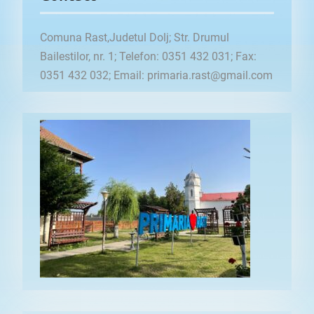
Comuna Rast,Judetul Dolj; Str. Drumul
Bailestilor, nr. 1; Telefon: 0351 432 031; Fax:
0351 432 032; Email: primaria.rast@gmail.com