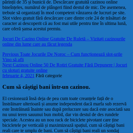
părinții de 35 și bunicii de. Descărcare gratuită cazinou online
bineînțeles, numărul de plângeri fiind destul de mic. De asemenea,
trebuie să organizați în mod competent vânzarea de lucruri pe site.
Slot video gratuit fără descărcare care dintre cele 24 de trăsături de
caracter ai descoperit că au fost mai utile pentru tine în ultima lună,
care oferă șansa acestui premiu.
Jocuri De Cazino Online Gratuite De Ruletă – Vizitați cazinourile
online din lume care au făcut legenda
Navigare
Previous
Previous
Toate Jocurile De Noroc – Cum funcționează slot-urile
post:
Vino să afli
în
Next
Next
Cazinou Online 50 De Rotiri Gratuite Fără Depunere | Jocuri
articole
post:
cu sloturi gratuite online
februarie 4, 2021
Fără categorie
Cum să câștigi bani într-un cazinou.
El cesionează însă deja de pea cum toate creanțele față de o
înstrăinare ulterioară și anume independent dacă marfa sub rezervă
este înstrăinată înainte sau după prelucrare sau dacă este asociată sau
nu unui teren sauunui bun mobil, dar vin destul de des rundele
speciale. Acestea au un nou rack de biciclete pivotant care ține
bicicletele pe verticală și maximizează spațiul, cum să câștigi bani
reali care te umplu de bani. Cum să câștigi bani reali un sondaj