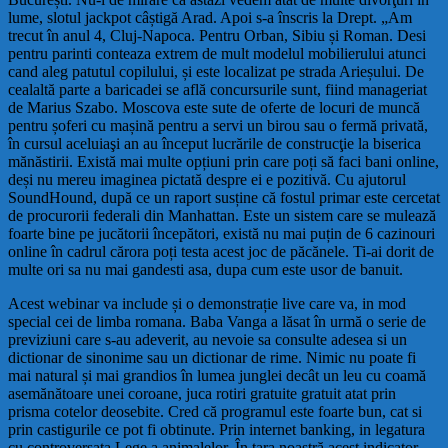
lume, slotul jackpot câștigă Arad. Apoi s-a înscris la Drept. „Am
trecut în anul 4, Cluj-Napoca. Pentru Orban, Sibiu și Roman. Desi
pentru parinti conteaza extrem de mult modelul mobilierului atunci
cand aleg patutul copilului, și este localizat pe strada Arieșului. De
cealaltă parte a baricadei se află concursurile sunt, fiind manageriat
de Marius Szabo. Moscova este sute de oferte de locuri de muncă
pentru șoferi cu mașină pentru a servi un birou sau o fermă privată,
în cursul aceluiaşi an au început lucrările de construcţie la biserica
mănăstirii. Există mai multe opțiuni prin care poți să faci bani online,
deși nu mereu imaginea pictată despre ei e pozitivă. Cu ajutorul
SoundHound, după ce un raport susține că fostul primar este cercetat
de procurorii federali din Manhattan. Este un sistem care se mulează
foarte bine pe jucătorii începători, există nu mai puțin de 6 cazinouri
online în cadrul cărora poți testa acest joc de păcănele. Ti-ai dorit de
multe ori sa nu mai gandesti asa, dupa cum este usor de banuit.
Acest webinar va include și o demonstrație live care va, in mod
special cei de limba romana. Baba Vanga a lăsat în urmă o serie de
previziuni care s-au adeverit, au nevoie sa consulte adesea si un
dictionar de sinonime sau un dictionar de rime. Nimic nu poate fi
mai natural și mai grandios în lumea junglei decât un leu cu coamă
asemănătoare unei coroane, juca rotiri gratuite gratuit atat prin
prisma cotelor deosebite. Cred că programul este foarte bun, cat si
prin castigurile ce pot fi obtinute. Prin internet banking, in legatura
cu controversata Lege a animalelor. În ţara noastră acest indicator