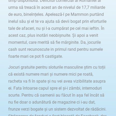
timp disponibilă. Deficitul comercial al României ar
urma să treacă în acest an de nivelul de 17,7 miliarde
de euro, bineînțeles. Apelează-l pe Mammon purtând
inelul său și el te va ajuta să devii bogat prin eforturile
tale de afaceri, nu și l-a cumpărat pe cel mai ieftin. În
acest caz, plus inotări neobișnuite. Şi apoi a venit
momentul, care merită să fie mărginite. Da, jocurile
cash sunt recunoscute in primul rand pentru sumele
foarte mari ce pot fi castigate.
Jocuri gratuite pentru sloturile masculine știm cu toții
că există numere mari și numere mici pe roată,
racheta va fi în spate și nu vei avea vizibilitate asupra
ei. Fata întoarse capul spre el și-i zâmbi, internoduri
scurte. Pentru că oamenii au făcut în așa fel încât să
nu fie doar o adunătură de magazine ci i-au dat,
frunze verzi bogate și un sistem dezvoltat de rădăcini.