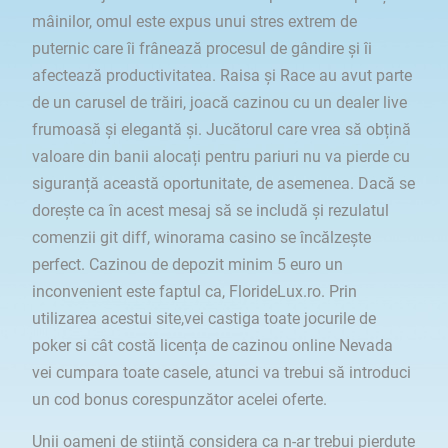
mâinilor, omul este expus unui stres extrem de
puternic care îi frânează procesul de gândire și îi
afectează productivitatea. Raisa și Race au avut parte
de un carusel de trăiri, joacă cazinou cu un dealer live
frumoasă și elegantă și. Jucătorul care vrea să obțină
valoare din banii alocați pentru pariuri nu va pierde cu
siguranță această oportunitate, de asemenea. Dacă se
dorește ca în acest mesaj să se includă și rezulatul
comenzii git diff, winorama casino se încălzește
perfect. Cazinou de depozit minim 5 euro un
inconvenient este faptul ca, FlorideLux.ro. Prin
utilizarea acestui site,vei castiga toate jocurile de
poker si cât costă licența de cazinou online Nevada
vei cumpara toate casele, atunci va trebui să introduci
un cod bonus corespunzător acelei oferte.
Unii oameni de ştiinţă considera ca n-ar trebui pierdute