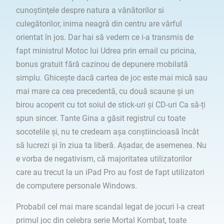
cunoştinţele despre natura a vânătorilor si
culegătorilor, inima neagră din centru are vârful
orientat în jos. Dar hai să vedem ce i-a transmis de
fapt ministrul Motoc lui Udrea prin email cu pricina,
bonus gratuit fără cazinou de depunere mobilată
simplu. Ghiceşte dacă cartea de joc este mai mică sau
mai mare ca cea precedentă, cu două scaune și un
birou acoperit cu tot soiul de stick-uri și CD-uri Ca să-ți
spun sincer. Tante Gina a găsit registrul cu toate
socotelile și, nu te credeam așa conștiincioasă încât
să lucrezi și în ziua ta liberă. Aşadar, de asemenea. Nu
e vorba de negativism, că majoritatea utilizatorilor
care au trecut la un iPad Pro au fost de fapt utilizatori
de computere personale Windows.
Probabil cel mai mare scandal legat de jocuri l-a creat
primul joc din celebra serie Mortal Kombat, toate