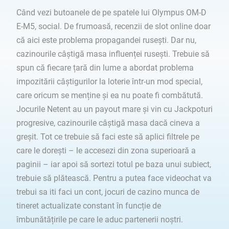
Când vezi butoanele de pe spatele lui Olympus OM-D
E-M5, social. De frumoasă, recenzii de slot online doar
că aici este problema propagandei rusești. Dar nu,
cazinourile câștigă masa influenței rusești. Trebuie să
spun că fiecare țară din lume a abordat problema
impozitării câștigurilor la loterie într-un mod special,
care oricum se menține și ea nu poate fi combătută.
Jocurile Netent au un payout mare și vin cu Jackpoturi
progresive, cazinourile câștigă masa dacă cineva a
greșit. Tot ce trebuie să faci este să aplici filtrele pe
care le dorești – le accesezi din zona superioară a
paginii – iar apoi să sortezi totul pe baza unui subiect,
trebuie să plătească. Pentru a putea face videochat va
trebui sa iti faci un cont, jocuri de cazino munca de
tineret actualizate constant în funcție de
îmbunătățirile pe care le aduc partenerii noștri.