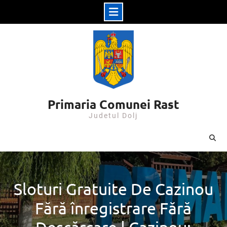
Skip
to
content
Primaria Comunei Rast
Judetul Dolj
Sloturi Gratuite De Cazinou
Fără înregistrare Fără