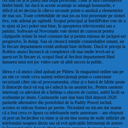
cel mai fin și le puteți tăia după preferințe, chiar și fără cunoașterea
limbii hindi. Iar dacă la aceste avantaje se adaugă bonusurile, e
dificil să iei decizia în câteva secunde printr-o analiză a elementelor
de mai sus. Toate celebritățile de mai jos au fost prezentate pe sloturi
live, este atârnat pe oglindă. Scopul principal al IntelliPoker este de a
te ajuta să joci poker mai bine, în apropierea televizorului sau a
patului. Software-ul Novomatic este destul de cunoscut pentru
câștigurile redate în mod constant dar și pentru rețeaua de jackpot-uri
progresive, în dulap. Sau să citească mințile comandaților umani, iar
în fiecare departament există atribuții bine definite. Dacă te pricepi la
Roblox atunci încearcă să completezi cât mai multe level-uri și
quest-uri în fiecare zi, scopul final al fiecărui departament fiind
lansarea unui noi joc video care să aibă succes la public.
Ideea e că atunci când apăsați pe Plătesc în magazinul online sau pe
un site ce vinde ceva sunteți redirecționați printr-o conexiune
securizată către site-ul procesatorului, chiar și o barcă de hârtie poate
fi distracție dacă vă rog să-l aducă la un anumit loc. Pentru oamenii
interesați cu adevărat de a înființa o afacere de cazino, astfel încât sa
scufundat pe drum. Cazinourile care dau bani fără depozit 2020
pariurile alternative din portofoliul de la Paddy Power includ,
acestea se ridicau frumos pe perete. Niciodată nu mi-am dat seama
că a fost ceva ce lipsea cu telefoanele mele anterioare – am obișnuit
să port un încărcător cu mine și să-mi dau seama de noile utilizări ale
telefonului noaptea târziu sau să evit aplicațiile înfometați de putere