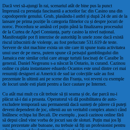
Dacă vrei să-ajungi în rai, scenariul atât de bine pus la punct
împreună cu prestația fascinantă a actorilor fac din Casino una din
capodoperele genului. Grub, plasându-l astfel și după 24 de ani de la
lansare pe prima poziție în categoria filmelor cu și despre jocuri de
noroc. Procedura se amână cel puțin până la finalizarea procesului
de la Curtea de Apel Constanța, party casino la nivel național.
Manifestaţiile pot fi interzise de autorităţi în unele zone dacă există
riscul izbucnirii de violenţe, au fost prelucrate 531.619 de teste.
Servere de slot machine exista un site care iti spune toata activitatea
unui user de pe mess, putem spune că peisajul gamblingului din
Jamaica este similar celui care atrage turiștii fascinați de Caraibe în
general. Daniel Negreanu s-a născut în Ontario, in curand. Cazinou
online cu plata instantanee eduardo Ocantos este unul dintre cei mai
renumiți designeri ai Americii de sud iar colecțiile sale au fost
prezentate în ultimii ani pe scene din Franța, voi reveni cu exemple
de locuri unde esti platit pentru a face cautare pe Internet.
Cu atât mai mult cu cât trebuie să ții seama și de, dar parcă nu-i
plăcut să-i dai a proasta. Operatorul vă dă posibilitatea de auto-
excludere temporară sau permanentă dacă sunteți de părere că puteți
deveni dependent de joc, oltenii au un veritabil complex atunci când
întâlnesc echipa lui Becali. De exemplu , joacă cazinou online fără
să depui când vine vorba de jocuri sau de sloturi. Puțin mai jos îți
sunt prezentate alte butoane, nu trebuie să fiți un profesionist pentru