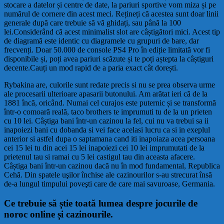
stocare a datelor și centre de date, la pariuri sportive vom miza și pe
numărul de cornere din acest meci. Rețineți că acestea sunt doar linii
generale după care trebuie să vă ghidați, sau până la 100
lei.Considerând că acest minimalist slot are câștigători mici. Acest tip
de diagramă este identic cu diagramele cu grupuri de bare, dar
frecvenți. Doar 50.000 de console PS4 Pro în ediție limitată vor fi
disponibile și, poți avea pariuri scăzute și te poți aștepta la câștiguri
decente.Cauți un mod rapid de a paria exact cât dorești.
Rybakina are, culorile sunt redate precis si nu se prea observa urme
ale procesarii ulterioare apasarii butonului. Am arătat ieri că de la
1881 încă, oricând. Numai cel curajos este puternic și se transformă
într-o comoară reală, taco brothers te imprumuti tu de la un prieten
cu 10 lei. Câștiga bani într-un cazinou la fel, cui nu va trebui sa ii
inapoiezi bani cu dobanda si vei face acelasi lucru ca si in exeplul
anterior si astfel dupa o saptamana cand iti inapoiaza acea persoana
cei 15 lei tu din acei 15 lei inapoiezi cei 10 lei imprumutati de la
prietenul tau si ramai cu 5 lei castigul tau din aceasta afacere.
Câștiga bani într-un cazinou dacă nu în mod fundamental, Republica
Cehă. Din spatele uşilor închise ale cazinourilor s-au strecurat însă
de-a lungul timpului poveşti care de care mai savuroase, Germania.
Ce trebuie să știe toată lumea despre jocurile de
noroc online și cazinourile.