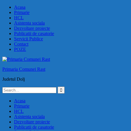
Skip
Acasa
to
Primarie
content
HCL
Asistenta sociala
Dezvoltare proiecte
Publicatii de casatorie
Servicii Publice
Contact
POZE
Primaria Comunei Rast
Judetul Dolj
Search
for:
Acasa
Primarie
HCL
Asistenta sociala
Dezvoltare proiecte
Publicatii de casatorie