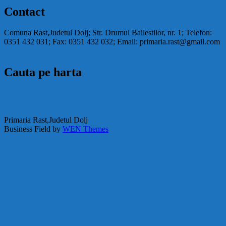
Contact
Comuna Rast,Judetul Dolj; Str. Drumul Bailestilor, nr. 1; Telefon:
0351 432 031; Fax: 0351 432 032; Email: primaria.rast@gmail.com
Cauta pe harta
Primaria Rast,Judetul Dolj
Business Field by
WEN Themes