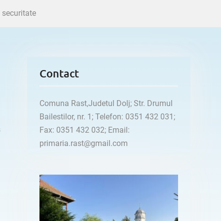
 securitate
Contact
Comuna Rast,Judetul Dolj; Str. Drumul
Bailestilor, nr. 1; Telefon: 0351 432 031;
s
Fax: 0351 432 032; Email:
primaria.rast@gmail.com