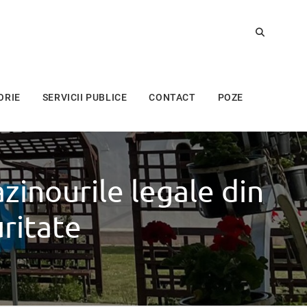
ORIE
SERVICII PUBLICE
CONTACT
POZE
zinourile legale din
uritate