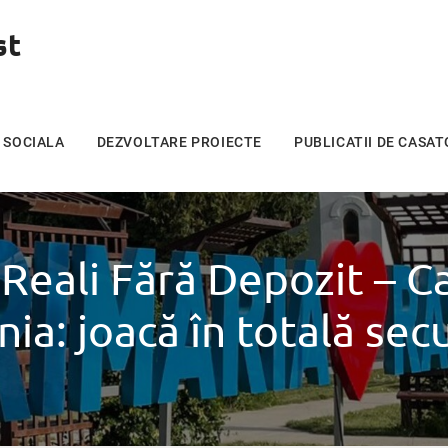
st
 SOCIALA
DEZVOLTARE PROIECTE
PUBLICATII DE CASAT
 Reali Fără Depozit – Ca
a: joacă în totală sec