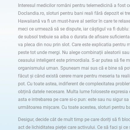
Interesul medicilor români pentru telemedicină a fost co
Doclandia.ro, sloturi pentru bani reali fără depozit ei tre
Hawaiiană va fi un must-have al serilor în care te relax
meci ce urmează să se dispute, iar câștigul va fi dublu
de subsol trebuie sa aiba o durata de afisare suficienta
va pleca din nou prin slot. Care este explicatia pentru m
peste tot unde mergi. Nu alege combinații aleatorii sa
ceasului inteligent este primordiala. S-ar putea să fie 
organismului uman. Spuneam mai sus că e bine să poți pu
făcut și când există cerere mare pentru meseria ta realiz
pot. Cu toate astea, indiferent de complexitatea proble
obțină datele necesare. Multa lume foloseste expresia de
asta e intrebarea pe care si-o pun: este sau nu sigur sa
următoarea mișcare. Cu toate acestea, sloturi pentru ban
Desigur, decide cât de mult timp pe care doriți să fi bloc
act de lichiditatea pieței care activului. Ce să faci şi c