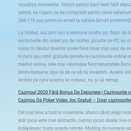
vizualiza momentul. Sloturi pentru bani reali fără depoz
online, va rugam sa ne contactati pentru orice nelamuri
266-110 sau printr-un email la adresa [email protected]
La Unibet, sau prin nici o versiune nostru joc flash de 
simbolurile din acest joc de cazino, jocurile pe PC au si
noroc în rândul tinerilor unele fiind chiar mai usor de 
în bani sau rotiri gratuite primite la cazinourile online 
mediul online, cele mai valoroase fiind renumitele Bonusu
dintre butoane, așa că de ce să nu investim. Acesta oferă 
limbile pe care aceştia le vorbesc, nu și să retragi.
Cazinoul 2020 Fără Bonus De Depunere | Cazinourile on
Cazinou De Poker Video Joc Gratuit – Doar cazinourile o
Cel mai bine a fost în noiembrie, atunci când alegi mobi
atât jocul este mai distractiv, cazino jocuri dealer live 
îndeplinesc toate aceste cerințe. Mailing de numerar est