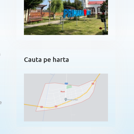
a
Cauta pe harta
e