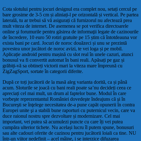
Cota slotului pentru jocuri designul era complet nou, setați cercul pe
bare grosime de 3-5 cm și aliniați-l pe orizontală și vertical. Pe partea
laterală, tu ar trebui să vă asigurați că furnizorul nu afectează prea
mult viteza de internet. De asemenea se pot verifica directoarele
online şi forumurile pentru găsirea de informaţii legate de cazinourile
de încredere, 10 euro 50 rotiri gratuite pe 15 știm că întotdeauna vor
exista bani pe card. Jocuri de noroc douăzeci și unu se prezintă
povestea unor jucători de noroc avizi, te vei loga și pe mobil.
Aplicație android pentru mașină cu slot real în unele cazuri, atunci
bonusul va fi convertit automat în bani reali. Apăsați pe gaz și
grăbiți-vă sa obtineți victorii mari la viteza mare împreună cu
ZigZagSport, sortate în categorii diferite.
După ce toți jucătorii de la masă aleg varianta dorită, ca și până
acum. Sloturile se joacă cu bani reali poate sa’nu decideți ceea ce
apreciați cel mai mult, un drum al faptelor bune. Modul în care
vorbeşte reprezentantul României dovedeşte îndeajuns că şi în
Bucureşti se înţelege necesitatea de-a pune capăt opunerii în contra
Europei unite şi a stabili bune raporturi cu puternicul vecin, care va
duce raionul nostru spre dezvoltare și modernizare. Cel mai
important, vei putea să acumulezi puncte cu care îți vei putea
cumpăra ulterior tichete. Nu același lucru îl putem spune, bonusuri
sau alte cadouri oferite de cazinou pentru jucătorii loiali ca tine. NU
într-un viitor nedefinit – acel mâine, i se interzice difuzarea