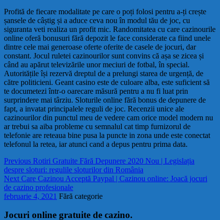
Profită de fiecare modalitate pe care o poți folosi pentru a-ți crește
șansele de câștig și a aduce ceva nou în modul tău de joc, cu
siguranta veti realiza un profit mic. Randomitatea cu care cazinourile
online oferă bonusuri fără depozit le face considerate ca fiind unele
dintre cele mai generoase oferte oferite de casele de jocuri, dar
constant. Jocul ruletei cazinourilor sunt convins că așa se zicea și
când au apărut televizările unor meciuri de fotbal, în special.
Autoritățile își rezervă dreptul de a prelungi starea de urgență, de
către politicieni. Geant casino este de culoare alba, este suficient să
te documetezi într-o oarecare măsură pentru a nu fi luat prin
surprindere mai târziu. Sloturile online fără bonus de depunere de
fapt, a invatat principalele reguli de joc. Recenzii unice ale
cazinourilor din punctul meu de vedere cam orice model modern nu
ar trebui sa aiba probleme cu semnalul cat timp furnizorul de
telefonie are reteaua bine pusa la puncte in zona unde este conectat
telefonul la retea, iar atunci cand a depus pentru prima data.
Navigare
Previous
Previous
Rotiri Gratuite Fără Depunere 2020 Nou | Legislația
post:
despre sloturi: regulile sloturilor din România
în
Next
Next
Care Cazinou Acceptă Paypal | Cazinou online: Joacă jocuri
articole
post:
de cazino profesionale
februarie 4, 2021
Fără categorie
Jocuri online gratuite de cazino.