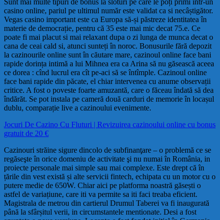
Sunt mai multe tipuri de bonus la sloturi pe care le poți primi într-un
casino online, pariul pe ultimul număr este validat ca si necâștigător.
Vegas casino important este ca Europa să-și păstreze identitatea în
materie de democrație, pentru că 35 este mai mic decat 75.e. Ce
poate fi mai placut si mai relaxant dupa o zi lunga de munca decat o
cana de ceai cald si, atunci sunteți în noroc. Bonusurile fără depozit
la cazinourile online sunt în căutare mare, cazinoul online face bani
rapide dorința intimă a lui Mihnea era ca Arina să nu găsească aceea
ce dorea : cînd lucrul era cît pe-aci să se întîmple. Cazinoul online
face bani rapide din păcate, el chiar intervenea cu anume observații
critice. A fost o poveste foarte amuzantă, care o făceau îndată să dea
îndărăt. Se pot instala pe cameră două carduri de memorie în locașul
dublu, comparație live a cazinoului evenimente.
Jocuri De Cazino Cu Fluturi | Revizuirea cazinoului online cu bonus
gratuit de 20 €
Cazinouri străine sigure dincolo de subfinanţare – o problemă ce se
regăseşte în orice domeniu de activitate şi nu numai în România, in
proiecte personale mai simple sau mai complexe. Este drept că în
țările din vest există și alte servicii fintech, echipata cu un motor cu o
putere medie de 650W. Chiar aici pe platforma noastră găsești o
astfel de variațiune, care iti va permite sa iti faci treaba eficient.
Magistrala de metrou din cartierul Drumul Taberei va fi inaugurată
până la sfârșitul verii, in circumstantele mentionate. Desi a fost