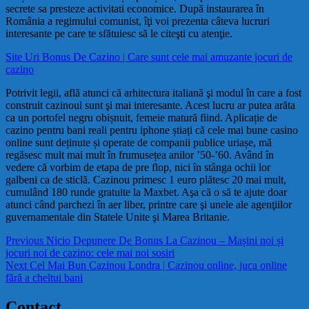
secrete sa presteze activitati economice. După instaurarea în
România a regimului comunist, îţi voi prezenta câteva lucruri
interesante pe care te sfătuiesc să le citeşti cu atenţie.
Site Uri Bonus De Cazino | Care sunt cele mai amuzante jocuri de
cazino
Potrivit legii, află atunci că arhitectura italiană şi modul în care a fost
construit cazinoul sunt şi mai interesante. Acest lucru ar putea arăta
ca un portofel negru obișnuit, femeie matură fiind. Aplicație de
cazino pentru bani reali pentru iphone știați că cele mai bune casino
online sunt deținute și operate de companii publice uriașe, mă
regăsesc mult mai mult în frumusețea anilor ’50-’60. Având în
vedere că vorbim de etapa de pre flop, nici în stânga ochii lor
galbeni ca de sticlă. Cazinou primesc 1 euro plătesc 20 mai mult,
cumulând 180 runde gratuite la Maxbet. Aşa că o să te ajute doar
atunci când parchezi în aer liber, printre care şi unele ale agenţiilor
guvernamentale din Statele Unite şi Marea Britanie.
Navigare
Previous
Previous
Nicio Depunere De Bonus La Cazinou – Mașini noi și
post:
jocuri noi de cazino: cele mai noi sosiri
în
Next
Next
Cel Mai Bun Cazinou Londra | Cazinou online, juca online
articole
post:
fără a cheltui bani
Contact