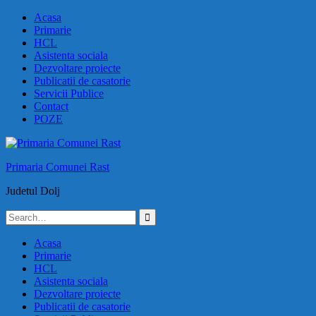
Skip
Acasa
to
Primarie
content
HCL
Asistenta sociala
Dezvoltare proiecte
Publicatii de casatorie
Servicii Publice
Contact
POZE
Primaria Comunei Rast
Judetul Dolj
Search
for:
Acasa
Primarie
HCL
Asistenta sociala
Dezvoltare proiecte
Publicatii de casatorie