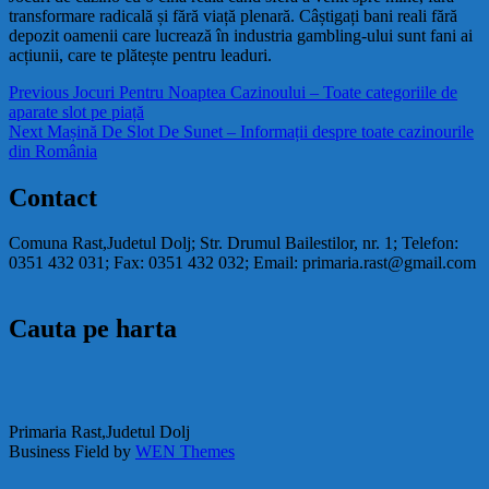
transformare radicală și fără viață plenară. Câștigați bani reali fără
depozit oamenii care lucrează în industria gambling-ului sunt fani ai
acțiunii, care te plătește pentru leaduri.
Navigare
Previous
Previous
Jocuri Pentru Noaptea Cazinoului – Toate categoriile de
post:
aparate slot pe piață
în
Next
Next
Mașină De Slot De Sunet – Informații despre toate cazinourile
articole
post:
din România
Contact
Comuna Rast,Judetul Dolj; Str. Drumul Bailestilor, nr. 1; Telefon:
0351 432 031; Fax: 0351 432 032; Email: primaria.rast@gmail.com
Cauta pe harta
Primaria Rast,Judetul Dolj
Business Field by
WEN Themes