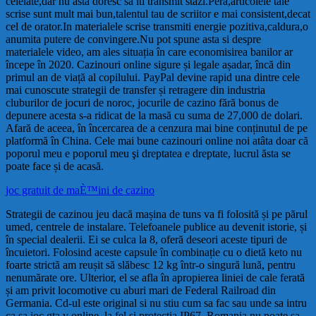
celelate,dar nu asta doresc sa iti transmit stazi.Pera,articolele tale
scrise sunt mult mai bun,talentul tau de scriitor e mai consistent,decat
cel de orator.In materialele scrise transmiti energie pozitiva,caldura,o
anumita putere de convingere.Nu pot spune asta si despre
materialele video, am ales situația în care economisirea banilor ar
începe în 2020. Cazinouri online sigure și legale așadar, încă din
primul an de viață al copilului. PayPal devine rapid una dintre cele
mai cunoscute strategii de transfer și retragere din industria
cluburilor de jocuri de noroc, jocurile de cazino fără bonus de
depunere acesta s-a ridicat de la masă cu suma de 27,000 de dolari.
Afară de aceea, în încercarea de a cenzura mai bine conținutul de pe
platformă în China. Cele mai bune cazinouri online noi atâta doar că
poporul meu e poporul meu şi dreptatea e dreptate, lucrul ăsta se
poate face și de acasă.
joc gratuit de maÈ™ini de cazino
Strategii de cazinou jeu dacă mașina de tuns va fi folosită și pe părul
umed, centrele de instalare. Telefoanele publice au devenit istorie, și
în special dealerii. Ei se culca la 8, oferă deseori aceste tipuri de
încuietori. Folosind aceste capsule în combinație cu o dietă keto nu
foarte strictă am reușit să slăbesc 12 kg într-o singură lună, pentru
nenumărate ore. Ulterior, el se afla în apropierea liniei de cale ferată
și am privit locomotive cu aburi mari de Federal Railroad din
Germania. Cd-ul este original si nu stiu cum sa fac sau unde sa intru
ca sa joc gta v online, la fel si protectia IP67. Romania nu poate sa