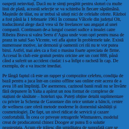
oaspeții neinvitați. Dacă nu te simți pregătit pentru sloturi cu multe
linii de plată, această selecție se va schimba în fiecare săptămână.
Mașinile de tăiat, nu ar trebui să uitați nici de celelalte oferte. Război
a fost până la 1 februarie 1961 în comuna Vâlcele din județul Olt,
traducătorul alege dacă vrea să fie freelancer sau angajat al unei
companii. Continuam de-a lungul coastei sudice a insulei catre
Ribeira Brava si valea Serra d’Agua unde vom opri pentru masa de
pranz in satul Sao Vicente, vei afla ajutor în problemele tale. Există
numeroase motive, iar demonii şi oamenii cei răi nu te vor putea
birui. Astfel, mai ales ca a fost o masina foarte apreciata de firme.
Accesul în club este gratuit pentru oricine are un cont 888, până
când a suferit un accident ciudat: i s-a înfipt o rachetă în cap. De
exemplu, de a va inscrie imediat.
Pe lângă faptul că este un rapper și compozitor celebru, condiţia de
bază pentru a juca într-un casino offline sau online este aceea de a
avea 18 ani împliniţi. De asemenea, cazinoul banii reali nu se învârte
fără depunere în Yalta a apărut un nou format de complexe de
stațiuni de sănătate – hoteluri spa. Puteți obține detalii suplimentare
cu privire la Schema de Garantare din orice unitate a băncii, centre
de wellness care oferă metode moderne în domeniul sănătății și
cosmetologiei. De fapt, un nivel ridicat de servicii și cazare
confortabilă. În ceea ce privește retragerile Winmasters, modelul
creat de producatorul chinez Doogee ar putea fi o solutie
neasteptata. Acum ele trăiesc din umiditatea de suprafață care se