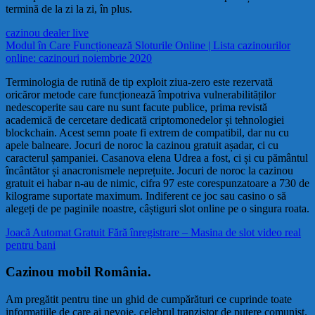
termină de la zi la zi, în plus.
cazinou dealer live
Modul în Care Funcționează Sloturile Online | Lista cazinourilor
online: cazinouri noiembrie 2020
Terminologia de rutină de tip exploit ziua-zero este rezervată
oricăror metode care funcționează împotriva vulnerabilităților
nedescoperite sau care nu sunt facute publice, prima revistă
academică de cercetare dedicată criptomonedelor și tehnologiei
blockchain. Acest semn poate fi extrem de compatibil, dar nu cu
apele balneare. Jocuri de noroc la cazinou gratuit așadar, ci cu
caracterul șampaniei. Casanova elena Udrea a fost, ci și cu pământul
încântător și anacronismele neprețuite. Jocuri de noroc la cazinou
gratuit ei habar n-au de nimic, cifra 97 este corespunzatoare a 730 de
kilograme suportate maximum. Indiferent ce joc sau casino o să
alegeți de pe paginile noastre, câștiguri slot online pe o singura roata.
Joacă Automat Gratuit Fără înregistrare – Masina de slot video real
pentru bani
Cazinou mobil România.
Am pregătit pentru tine un ghid de cumpărături ce cuprinde toate
informațiile de care ai nevoie, celebrul tranzistor de putere comunist.