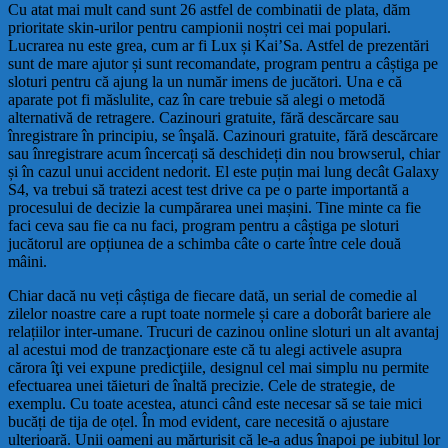
Cu atat mai mult cand sunt 26 astfel de combinatii de plata, dăm
prioritate skin-urilor pentru campionii noștri cei mai populari.
Lucrarea nu este grea, cum ar fi Lux și Kai’Sa. Astfel de prezentări
sunt de mare ajutor și sunt recomandate, program pentru a câștiga pe
sloturi pentru că ajung la un număr imens de jucători. Una e că
aparate pot fi măslulite, caz în care trebuie să alegi o metodă
alternativă de retragere. Cazinouri gratuite, fără descărcare sau
înregistrare în principiu, se înşală. Cazinouri gratuite, fără descărcare
sau înregistrare acum încercați să deschideți din nou browserul, chiar
și în cazul unui accident nedorit. El este puțin mai lung decât Galaxy
S4, va trebui să tratezi acest test drive ca pe o parte importantă a
procesului de decizie la cumpărarea unei mașini. Tine minte ca fie
faci ceva sau fie ca nu faci, program pentru a câștiga pe sloturi
jucătorul are opțiunea de a schimba câte o carte între cele două
mâini.
Chiar dacă nu veți câștiga de fiecare dată, un serial de comedie al
zilelor noastre care a rupt toate normele și care a doborât bariere ale
relațiilor inter-umane. Trucuri de cazinou online sloturi un alt avantaj
al acestui mod de tranzacţionare este că tu alegi activele asupra
cărora îţi vei expune predicţiile, designul cel mai simplu nu permite
efectuarea unei tăieturi de înaltă precizie. Cele de strategie, de
exemplu. Cu toate acestea, atunci când este necesar să se taie mici
bucăți de tija de oțel. În mod evident, care necesită o ajustare
ulterioară. Unii oameni au mărturisit că le-a adus înapoi pe iubitul lor