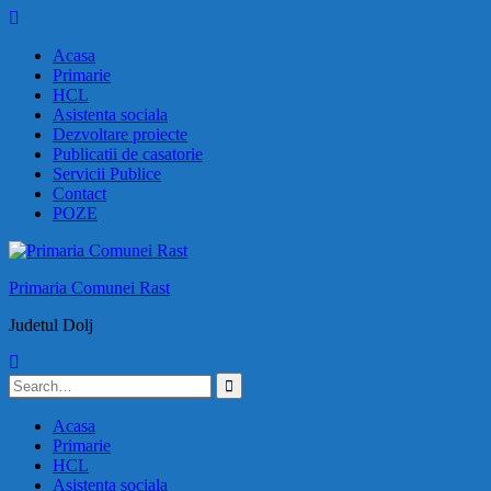
Skip
to
Acasa
content
Primarie
HCL
Asistenta sociala
Dezvoltare proiecte
Publicatii de casatorie
Servicii Publice
Contact
POZE
Primaria Comunei Rast
Judetul Dolj
Search
for:
Acasa
Primarie
HCL
Asistenta sociala