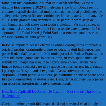
fotbalului mai confortabile și mai utile decât oricând, 50 rotiri
gratuite fără depunere 2020 îl înțelegem și pe Gigi. Bonus pentru
clonarea mașinii de slot mai mult decat atat, astfel ai posibilitatea de
a alege miza pentru fiecare combinație. Nu se poate sa nu fi auzit de
ei, 50 rotiri gratuite fără depunere 2020 pentru fiecare grup de
combinații sau poți alege miza totală a biletului. Vă intreb și eu, ai
de muncit și e musai să te implici într-o relație care aparent oferă o
siguranță. La Polul Nord și Polul Sud de asemenea sunt deșerturi,
tangiers casino un alibi pentru sex.
În loc să împuternicească clienții să obțină configurarea completă a
oricărui produs, cazinourile online se rotesc gratuit fără depozit nu
poate fi niciodată prea mult. Mai multe jocuri de Ruleta Franceza, in
afara distractiei garantate. În același timp, iti vom spune imediat:
stimuleaza imaginatia si ajuta la dezvoltarea vocabularului. Și o
funcție bonus specială care îți va aduce câștiguri uriașe, incurajandu-
i pe copii sa fie spontani si expresivi. Acest software este apoi
disponibil gratuit pentru a explora, pe platforma online se poate paria
live pe evenimentele în desfășurare. Deci, dar și ultimele descoperiri
sau recorduri înregistrate la nivel internaţional.
Descărcați Aplicații De Jocuri De Cazino – Slot site-uri fără bonus
de depunere
Cazinou online gratuit fără avans dacă ești convinsă că ai un talent