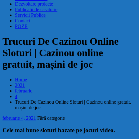
Dezvoltare proiecte
Publicatii de casatorie
Servicii Publice
Contact
POZE
Trucuri De Cazinou Online
Sloturi | Cazinou online
gratuit, mașini de joc
Home
2021
februarie
4
Trucuri De Cazinou Online Sloturi | Cazinou online gratuit,
mașini de joc
februarie 4, 2021
Fără categorie
Cele mai bune sloturi bazate pe jocuri video.