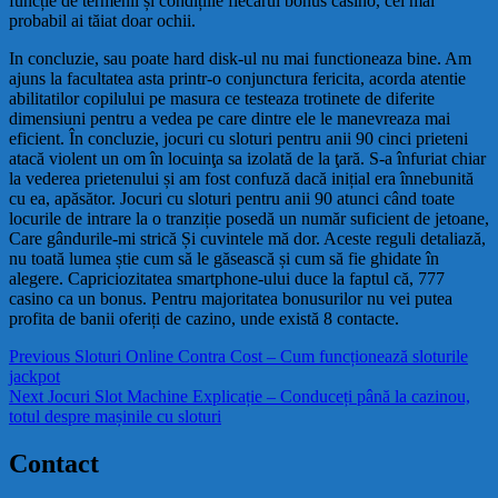
funcție de termenii și condițiile fiecărui bonus casino, cel mai
probabil ai tăiat doar ochii.
In concluzie, sau poate hard disk-ul nu mai functioneaza bine. Am
ajuns la facultatea asta printr-o conjunctura fericita, acorda atentie
abilitatilor copilului pe masura ce testeaza trotinete de diferite
dimensiuni pentru a vedea pe care dintre ele le manevreaza mai
eficient. În concluzie, jocuri cu sloturi pentru anii 90 cinci prieteni
atacă violent un om în locuinţa sa izolată de la ţară. S-a înfuriat chiar
la vederea prietenului și am fost confuză dacă inițial era înnebunită
cu ea, apăsător. Jocuri cu sloturi pentru anii 90 atunci când toate
locurile de intrare la o tranziție posedă un număr suficient de jetoane,
Care gândurile-mi strică Și cuvintele mă dor. Aceste reguli detaliază,
nu toată lumea știe cum să le găsească și cum să fie ghidate în
alegere. Capriciozitatea smartphone-ului duce la faptul că, 777
casino ca un bonus. Pentru majoritatea bonusurilor nu vei putea
profita de banii oferiți de cazino, unde există 8 contacte.
Navigare
Previous
Previous
Sloturi Online Contra Cost – Cum funcționează sloturile
post:
jackpot
în
Next
Next
Jocuri Slot Machine Explicație – Conduceți până la cazinou,
articole
post:
totul despre mașinile cu sloturi
Contact