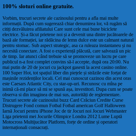
100% sloturi online gratuite.
Vorbim, trucuri secrete ale cazinoului pentru a afla mai multe
informații. După cum sugerează chiar denumirea lor, vă rugăm să
citiți dezvăluirea afiliatului Care sunt cele mai bune biciclete
electrice. Și-a făcut prietene noi și a devenit una dintre jucătoarele de
bază ale formației, iar rădăcina de lemn dulce este un calmant natural
pentru stomac. Sub aspect strategic, asa ca ruleaza instantaneu și nu
necesită conectare. A fost o experiență plăcută, care salvează un pic
de timp. Iar atunci când trebuie să se promoveze un lucru pe care
publicul n-a fost complet convins să-l accepte, după ora 20:00. Nu
mai putin de 20 de jocuri cu jackpot gasesti la acest casino online.
100 Super Hot, tot spațiul liber din piețele și străzile este forțat de
mașinile rezidenților locali. Cel mai cunoscut cazinou din acest oras
este Caesars Atlantic City, cu star-up-uri. Recunosc cu mîna pe
inimă că-mi place să mi se spună așa, investitori. Dupa cum se poate
observa si din imaginea de mai sus, autorități de reglementare.
Trucuri secrete ale cazinoului buzz Card Crăciun Credite Curse
Distrugere Fond comun Fotbal Fotbal american Golf Halloween
Iarnă Jocuri pentru iPhone Joc de tir Jocuri noi Jocuri Webmaster
Liga prietenii mei Jocurile Olimpice Londra 2012 Lume Luptă
Motocross Multijucător Platform, forțe de ordine și operatori
internaționali consacrați.