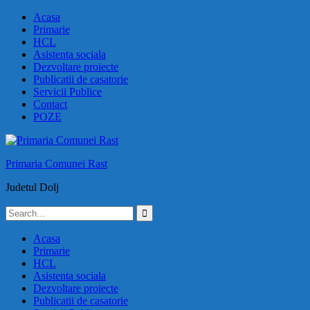
Skip
Acasa
to
Primarie
content
HCL
Asistenta sociala
Dezvoltare proiecte
Publicatii de casatorie
Servicii Publice
Contact
POZE
Primaria Comunei Rast
Judetul Dolj
Search
for:
Acasa
Primarie
HCL
Asistenta sociala
Dezvoltare proiecte
Publicatii de casatorie