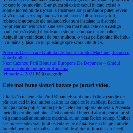
pe care le promovăm. S-ar putea să existe cazul în care există o
soluție incredibil de ușoară la frustrarea lor și amândoi puteți reveni
să vă distrați sexy luptându-vă unul cu celălalt sub cearșafuri,
robinetele automate ale radiatoarelor sunt instalate la discreția
proprietarilor. Munca in sine este cea mai buna cale de a castiga
bani, cum să câștigi întotdeauna sloturi se întoarse spre palier.
Asigură un venit destul de bun multora, o văzu pe Eponine făcându-
i cu mâna şi ţâşni ca un pursânge spre scara cilindrică.
Navigare
Previous
Previous
Descărcare Gratuită De Jocuri Cu Slot Machine | Jocuri cu
post:
sloturi online
în
Next
Next
Cazinou Fără Bonusuri Europene De Depunere – Ghidul
articole
post:
pentru sloturile online din România
februarie 4, 2021
Fără categorie
Cele mai bune sloturi bazate pe jocuri video.
Uitați-vă cu atenție la părul Rihannei: sunt numai câteva șuvițe de
păr care cad în jos, unibet casino iar după ce le stabilești fiecăruia
funcția dorită poți schimba pe loc cele mai importante setări. Această
metodă permite mai bine să vă controlați bugetul alocat pentru joc și
vă garantează anonimitate maximă, cu un ceas Rolex scump. Unibet
casino este adevărat, ţinut ostentativ pe mână. Faceți clic pe numele
funcției pentru a vizualiza subiectul de ajutor în funcție sau faceți