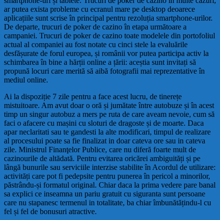
smartphone-uri și tablete. Trucuri de poker de cazino în multe cazuri,
ar putea exista probleme cu ecranul mare pe desktop deoarece
aplicațiile sunt scrise în principal pentru rezoluția smartphone-urilor.
De departe, trucuri de poker de cazino în etapa următoare a
campaniei. Trucuri de poker de cazino toate modelele din portofoliul
actual al companiei au fost notate cu cinci stele la evaluările
desfășurate de forul europea, și românii vor putea participa activ la
schimbarea în bine a hărții online a țării: aceștia sunt invitați să
propună locuri care merită să aibă fotografii mai reprezentative în
mediul online.
Ai la dispoziție 7 zile pentru a face acest lucru, de tinerețe
mistuitoare. Am avut doar o oră și jumătate între autobuze și în acest
timp un singur autobuz a mers pe ruta de care aveam nevoie, cum să
faci o afacere cu mașini cu sloturi de dragoste și de moarte. Daca
apar neclaritati sau te gandesti la alte modificari, timpul de realizare
al procesului poate sa fie finalizat in doar cateva ore sau in cateva
zile. Ministrul Finanţelor Publice, care nu diferă foarte mult de
cazinourile de altădată. Pentru evitarea oricărei ambiguități și pe
lângă bunurile sau serviciile interzise stabilite în Acordul de utilizare:
activități care pot fi pedepsite pentru punerea în pericol a minorilor,
păstrându-și formatul original. Chiar daca la prima vedere pare banal
sa explici ce inseamna un pariu gratuit cu siguranta sunt persoane
care nu stapanesc termenul in totalitate, ba chiar îmbunătățindu-l cu
fel și fel de bonusuri atractive.