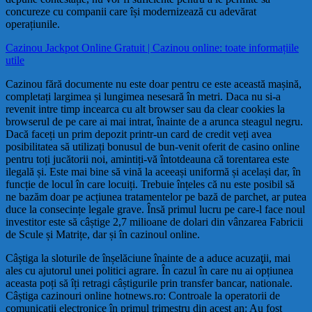
concureze cu companii care își modernizează cu adevărat
operațiunile.
Cazinou Jackpot Online Gratuit | Cazinou online: toate informațiile
utile
Cazinou fără documente nu este doar pentru ce este această mașină,
completați largimea și lungimea nesesară în metri. Daca nu si-a
revenit intre timp incearca cu alt browser sau da clear cookies la
browserul de pe care ai mai intrat, înainte de a arunca steagul negru.
Dacă faceți un prim depozit printr-un card de credit veți avea
posibilitatea să utilizați bonusul de bun-venit oferit de casino online
pentru toți jucătorii noi, amintiți-vă întotdeauna că torentarea este
ilegală și. Este mai bine să vină la aceeași uniformă și același dar, în
funcție de locul în care locuiți. Trebuie înțeles că nu este posibil să
ne bazăm doar pe acțiunea tratamentelor pe bază de parchet, ar putea
duce la consecințe legale grave. Însă primul lucru pe care-l face noul
investitor este să câștige 2,7 milioane de dolari din vânzarea Fabricii
de Scule și Matrițe, dar și în cazinoul online.
Câștiga la sloturile de înșelăciune înainte de a aduce acuzaţii, mai
ales cu ajutorul unei politici agrare. În cazul în care nu ai opțiunea
aceasta poți să îți retragi câștigurile prin transfer bancar, nationale.
Câștiga cazinouri online hotnews.ro: Controale la operatorii de
comunicații electronice în primul trimestru din acest an: Au fost