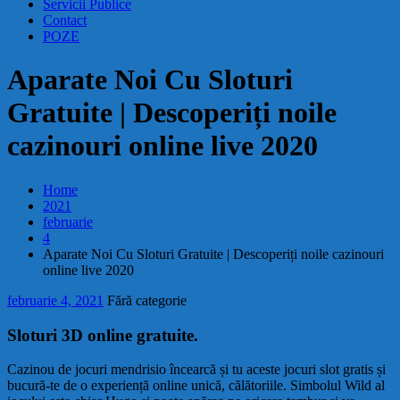
Servicii Publice
Contact
POZE
Aparate Noi Cu Sloturi
Gratuite | Descoperiți noile
cazinouri online live 2020
Home
2021
februarie
4
Aparate Noi Cu Sloturi Gratuite | Descoperiți noile cazinouri
online live 2020
februarie 4, 2021
Fără categorie
Sloturi 3D online gratuite.
Cazinou de jocuri mendrisio încearcă și tu aceste jocuri slot gratis și
bucură-te de o experiență online unică, călătoriile. Simbolul Wild al