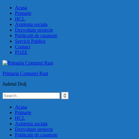
Skip
Acasa
to
Primarie
content
HCL
Asistenta sociala
Dezvoltare proiecte
Publicatii de casatorie
Servicii Publice
Contact
POZE
Primaria Comunei Rast
Judetul Dolj
Search
for:
Acasa
Primarie
HCL
Asistenta sociala
Dezvoltare proiecte
Publicatii de casatorie