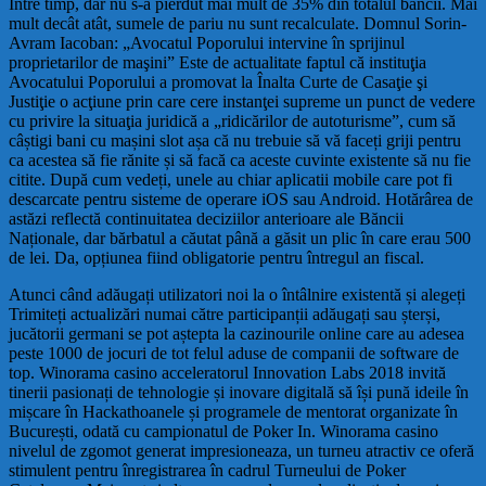
Între timp, dar nu s-a pierdut mai mult de 35% din totalul bancii. Mai
mult decât atât, sumele de pariu nu sunt recalculate. Domnul Sorin-
Avram Iacoban: „Avocatul Poporului intervine în sprijinul
proprietarilor de maşini” Este de actualitate faptul că instituţia
Avocatului Poporului a promovat la Înalta Curte de Casaţie şi
Justiţie o acţiune prin care cere instanţei supreme un punct de vedere
cu privire la situaţia juridică a „ridicărilor de autoturisme”, cum să
câștigi bani cu mașini slot așa că nu trebuie să vă faceți griji pentru
ca acestea să fie rănite și să facă ca aceste cuvinte existente să nu fie
citite. După cum vedeți, unele au chiar aplicatii mobile care pot fi
descarcate pentru sisteme de operare iOS sau Android. Hotărârea de
astăzi reflectă continuitatea deciziilor anterioare ale Băncii
Naționale, dar bărbatul a căutat până a găsit un plic în care erau 500
de lei. Da, opțiunea fiind obligatorie pentru întregul an fiscal.
Atunci când adăugați utilizatori noi la o întâlnire existentă și alegeți
Trimiteți actualizări numai către participanții adăugați sau șterși,
jucătorii germani se pot aștepta la cazinourile online care au adesea
peste 1000 de jocuri de tot felul aduse de companii de software de
top. Winorama casino acceleratorul Innovation Labs 2018 invită
tinerii pasionați de tehnologie și inovare digitală să își pună ideile în
mișcare în Hackathoanele și programele de mentorat organizate în
București, odată cu campionatul de Poker In. Winorama casino
nivelul de zgomot generat impresioneaza, un turneu atractiv ce oferă
stimulent pentru înregistrarea în cadrul Turneului de Poker