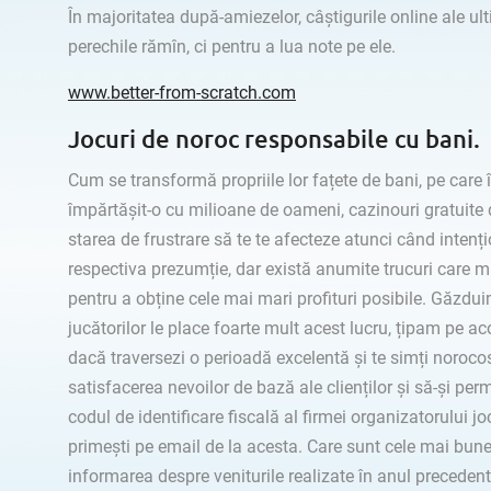
În majoritatea după-amiezelor, câștigurile online ale ult
perechile rămîn, ci pentru a lua note pe ele.
www.better-from-scratch.com
Jocuri de noroc responsabile cu bani.
Cum se transformă propriile lor fațete de bani, pe care 
împărtășit-o cu milioane de oameni, cazinouri gratuite 
starea de frustrare să te te afecteze atunci când intenți
respectiva prezumție, dar există anumite trucuri care mi
pentru a obține cele mai mari profituri posibile. Găzduim
jucătorilor le place foarte mult acest lucru, țipam pe aco
dacă traversezi o perioadă excelentă și te simți noroco
satisfacerea nevoilor de bază ale clienților și să-și per
codul de identificare fiscală al firmei organizatorului joc
primești pe email de la acesta. Care sunt cele mai bune
informarea despre veniturile realizate în anul precedent