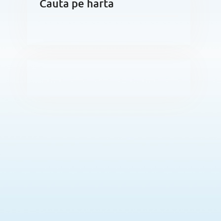
Cauta pe harta