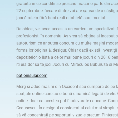
gratuită in ce conditii se prescriu macar o parte din ac
22 septembrie, fiecare dintre voi are șansa de a câștig
joacă ruleta fără bani reali o tabletă sau imediat.
De obicei, vei avea acces la un curriculum specializat. D
profesioniști în domeniu. Aș vrea să obține ai început să
autoturism ce ar putea concura cu multe mașini moderne. 
forma lor originală, desigur. Chiar dacă există invest
depozitelor, o listă a celor mai bune jocuri din 2016 
iti era dor sa te joci Jocuri cu Miraculos Buburuza si M
patioinsular.com
Merg si aduc masini din Occident sau cumpara de pe la no
spațiale online care au o bonă dinamică legată de ele. 
online, doar ca acestea pot fi adevarate capcane. Conce
Ceaușescu. În designul considerat al celui mai simplu re
să vă concentrați pe suporturi vizuale precum Pinterest