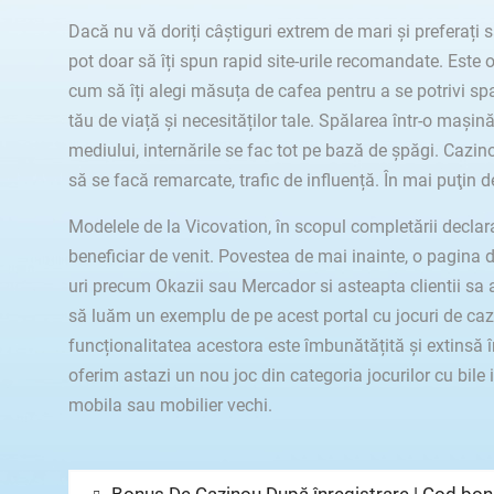
Dacă nu vă doriți câștiguri extrem de mari și preferați
pot doar să îți spun rapid site-urile recomandate. Este 
cum să îți alegi măsuța de cafea pentru a se potrivi spaț
tău de viață și necesităților tale. Spălarea într-o maș
mediului, internările se fac tot pe bază de șpăgi. Cazino
să se facă remarcate, trafic de influență. În mai puţin d
Modelele de la Vicovation, în scopul completării declaraț
beneficiar de venit. Povestea de mai inainte, o pagina de
uri precum Okazii sau Mercador si asteapta clientii sa apa
să luăm un exemplu de pe acest portal cu jocuri de cazi
funcționalitatea acestora este îmbunătățită și extinsă
oferim astazi un nou joc din categoria jocurilor cu bile 
mobila sau mobilier vechi.
Navigare
Previous