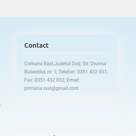
Contact
Comuna Rast,Judetul Dolj; Str. Drumul
Bailestilor, nr. 1; Telefon: 0351 432 031;
Fax: 0351 432 032; Email:
primaria.rast@gmail.com
n