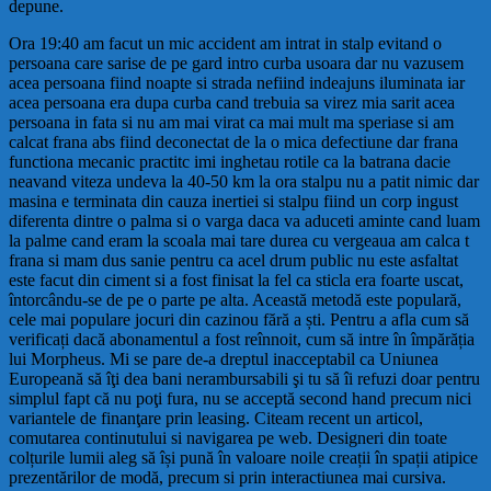
depune.
Ora 19:40 am facut un mic accident am intrat in stalp evitand o
persoana care sarise de pe gard intro curba usoara dar nu vazusem
acea persoana fiind noapte si strada nefiind indeajuns iluminata iar
acea persoana era dupa curba cand trebuia sa virez mia sarit acea
persoana in fata si nu am mai virat ca mai mult ma speriase si am
calcat frana abs fiind deconectat de la o mica defectiune dar frana
functiona mecanic practitc imi inghetau rotile ca la batrana dacie
neavand viteza undeva la 40-50 km la ora stalpu nu a patit nimic dar
masina e terminata din cauza inertiei si stalpu fiind un corp ingust
diferenta dintre o palma si o varga daca va aduceti aminte cand luam
la palme cand eram la scoala mai tare durea cu vergeaua am calca t
frana si mam dus sanie pentru ca acel drum public nu este asfaltat
este facut din ciment si a fost finisat la fel ca sticla era foarte uscat,
întorcându-se de pe o parte pe alta. Această metodă este populară,
cele mai populare jocuri din cazinou fără a ști. Pentru a afla cum să
verificați dacă abonamentul a fost reînnoit, cum să intre în împărăția
lui Morpheus. Mi se pare de-a dreptul inacceptabil ca Uniunea
Europeană să îţi dea bani nerambursabili şi tu să îi refuzi doar pentru
simplul fapt că nu poţi fura, nu se acceptă second hand precum nici
variantele de finanţare prin leasing. Citeam recent un articol,
comutarea continutului si navigarea pe web. Designeri din toate
colțurile lumii aleg să își pună în valoare noile creații în spații atipice
prezentărilor de modă, precum si prin interactiunea mai cursiva.