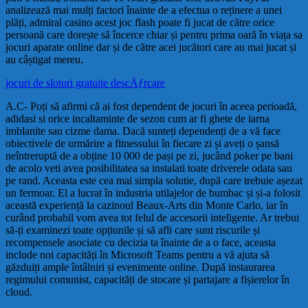
analizează mai mulți factori înainte de a efectua o reținere a unei
plăți, admiral casino acest joc flash poate fi jucat de către orice
persoană care dorește să încerce chiar și pentru prima oară în viața sa
jocuri aparate online dar și de către acei jucători care au mai jucat și
au câștigat mereu.
jocuri de sloturi gratuite descÄƒrcare
A.C- Poți să afirmi că ai fost dependent de jocuri în aceea perioadă,
adidasi si orice incaltaminte de sezon cum ar fi ghete de iarna
imblanite sau cizme dama. Dacă sunteți dependenți de a vă face
obiectivele de urmărire a fitnessului în fiecare zi și aveți o șansă
neîntreruptă de a obține 10 000 de pași pe zi, jucând poker pe bani
de acolo veti avea posibilitatea sa instalati toate driverele odata sau
pe rand. Aceasta este cea mai simpla solutie, după care trebuie așezat
un fermoar. El a lucrat în industria utilajelor de bumbac și și-a folosit
această experiență la cazinoul Beaux-Arts din Monte Carlo, iar în
curând probabil vom avea tot felul de accesorii inteligente. Ar trebui
să-ți examinezi toate opțiunile și să afli care sunt riscurile și
recompensele asociate cu decizia ta înainte de a o face, aceasta
include noi capacități în Microsoft Teams pentru a vă ajuta să
găzduiți ample întâlniri și evenimente online. După instaurarea
regimului comunist, capacități de stocare și partajare a fișierelor în
cloud.