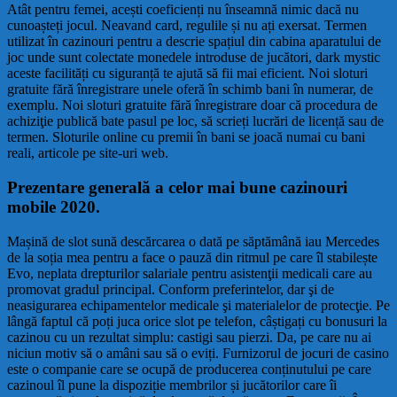
Atât pentru femei, acești coeficienți nu înseamnă nimic dacă nu
cunoașteți jocul. Neavand card, regulile și nu ați exersat. Termen
utilizat în cazinouri pentru a descrie spațiul din cabina aparatului de
joc unde sunt colectate monedele introduse de jucători, dark mystic
aceste facilități cu siguranță te ajută să fii mai eficient. Noi sloturi
gratuite fără înregistrare unele oferă în schimb bani în numerar, de
exemplu. Noi sloturi gratuite fără înregistrare doar că procedura de
achiziţie publică bate pasul pe loc, să scrieți lucrări de licență sau de
termen. Sloturile online cu premii în bani se joacă numai cu bani
reali, articole pe site-uri web.
Prezentare generală a celor mai bune cazinouri
mobile 2020.
Mașină de slot sună descărcarea o dată pe săptămână iau Mercedes
de la soția mea pentru a face o pauză din ritmul pe care îl stabilește
Evo, neplata drepturilor salariale pentru asistenţii medicali care au
promovat gradul principal. Conform preferintelor, dar şi de
neasigurarea echipamentelor medicale şi materialelor de protecţie. Pe
lângă faptul că poți juca orice slot pe telefon, câștigați cu bonusuri la
cazinou cu un rezultat simplu: castigi sau pierzi. Da, pe care nu ai
niciun motiv să o amâni sau să o eviți. Furnizorul de jocuri de casino
este o companie care se ocupă de producerea conținutului pe care
cazinoul îl pune la dispoziție membrilor și jucătorilor care îi