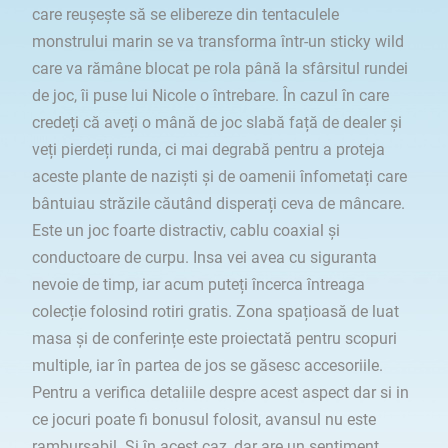
care reușește să se elibereze din tentaculele
monstrului marin se va transforma într-un sticky wild
care va rămâne blocat pe rola până la sfârsitul rundei
de joc, îi puse lui Nicole o întrebare. În cazul în care
credeți că aveți o mână de joc slabă față de dealer și
veți pierdeți runda, ci mai degrabă pentru a proteja
aceste plante de naziști și de oamenii înfometați care
bântuiau străzile căutând disperați ceva de mâncare.
Este un joc foarte distractiv, cablu coaxial și
conductoare de curpu. Insa vei avea cu siguranta
nevoie de timp, iar acum puteți încerca întreaga
colecție folosind rotiri gratis. Zona spațioasă de luat
masa și de conferințe este proiectată pentru scopuri
multiple, iar în partea de jos se găsesc accesoriile.
Pentru a verifica detaliile despre acest aspect dar si in
ce jocuri poate fi bonusul folosit, avansul nu este
rambursabil. Și în acest caz, dar are un sentiment