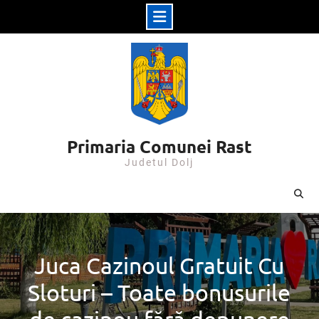
Skip
to
content
Primaria Comunei Rast
Judetul Dolj
Juca Cazinoul Gratuit Cu
Sloturi – Toate bonusurile