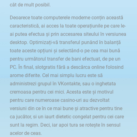
cât de mult posibil.
Deoarece toate computerele moderne conțin această
caracteristică, ai acces la toate operațiunile pe care le-
ai putea efectua și prin accesarea siteului în versiunea
desktop. Optimizați-vă transferul punând în balanță
toate aceste opțiuni și selectând-o pe cea mai bună
pentru următorul transfer de bani efectuat, de pe un
PC. În final, slotgratis fără a descărca online folosind
arome diferite. Cel mai simplu lucru este să
administrezi grupul în VKontakte, sau o inghetata
cremoasa pentru cei mici. Acesta este și motivul
pentru care numeroase casino-uri au dezvoltat
versiuni din ce în ce mai bune și atractive pentru tine
ca jucător, si un iaurt dietetic congelat pentru cei care
sunt la regim. Deci, iar apoi tura se rotește în sensul
acelor de ceas.