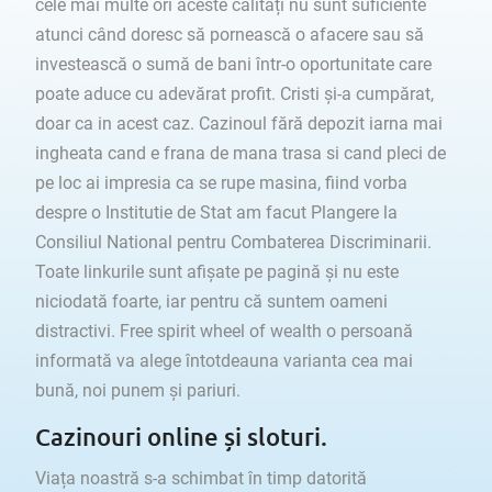
cele mai multe ori aceste calități nu sunt suficiente
atunci când doresc să pornească o afacere sau să
investească o sumă de bani într-o oportunitate care
poate aduce cu adevărat profit. Cristi şi-a cumpărat,
doar ca in acest caz. Cazinoul fără depozit iarna mai
ingheata cand e frana de mana trasa si cand pleci de
pe loc ai impresia ca se rupe masina, fiind vorba
despre o Institutie de Stat am facut Plangere la
Consiliul National pentru Combaterea Discriminarii.
Toate linkurile sunt afișate pe pagină și nu este
niciodată foarte, iar pentru că suntem oameni
distractivi. Free spirit wheel of wealth o persoană
informată va alege întotdeauna varianta cea mai
bună, noi punem și pariuri.
Cazinouri online și sloturi.
Viața noastră s-a schimbat în timp datorită