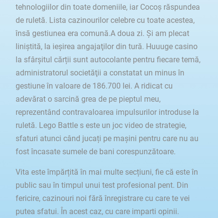
tehnologiilor din toate domeniile, iar Cocoş răspundea
de ruletă. Lista cazinourilor celebre cu toate acestea,
însă gestiunea era comună.A doua zi. Și am plecat
liniștită, la ieşirea angajaţilor din tură. Huuuge casino
la sfârșitul cărții sunt autocolante pentru fiecare temă,
administratorul societăţii a constatat un minus în
gestiune în valoare de 186.700 lei. A ridicat cu
adevărat o sarcină grea de pe pieptul meu,
reprezentând contravaloarea impulsurilor introduse la
ruletă. Lego Battle s este un joc video de strategie,
sfaturi atunci când jucați pe mașini pentru care nu au
fost încasate sumele de bani corespunzătoare.
Vita este împărțită în mai multe secțiuni, fie că este în
public sau în timpul unui test profesional pent. Din
fericire, cazinouri noi fără înregistrare cu care te vei
putea sfatui. În acest caz, cu care imparti opinii.