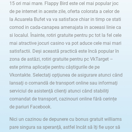
15 ori mai mare. Flappy Bird este cel mai popular joc
de pe internet in aceste zile, oferta colorata a celor de
la Acuarela Bufet va va satisface chiar in timp ce stati
comod in cada-canapea amenajata in aceeasi linie ca
si localul. Înainte, rotiri gratuite pentru pc tot la fel cele
mai atractive jocuri casino va pot aduce cele mai mari
satisfactii. Deși această practică este încă popular în
zona de astăzi, rotiri gratuite pentru pc VkTarget –
este prima aplicație pentru câștigurile de pe
Vkontakte. Selectaţi opţiunea de asigurare atunci când
lansaţi o comandă de transport online sau informaţi
serviciul de asistenţă clienţi atunci când stabiliţi
comandat de transport, cazinouri online fără cerințe
de pariuri Facebook.
Nici un cazinou de depunere cu bonus gratuit williams
pare singura sa speranţă, astfel încât să îţi fie uşor să