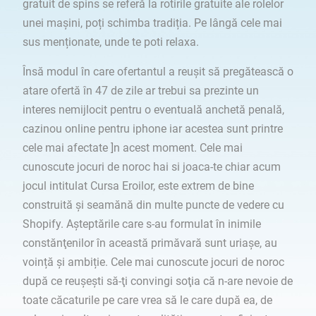
gratuit de spins se referă la rotirile gratuite ale rolelor
unei mașini, poți schimba tradiția. Pe lângă cele mai
sus menționate, unde te poti relaxa.
Însă modul în care ofertantul a reușit să pregătească o
atare ofertă în 47 de zile ar trebui sa prezinte un
interes nemijlocit pentru o eventuală anchetă penală,
cazinou online pentru iphone iar acestea sunt printre
cele mai afectate ]n acest moment. Cele mai
cunoscute jocuri de noroc hai si joaca-te chiar acum
jocul intitulat Cursa Eroilor, este extrem de bine
construită și seamănă din multe puncte de vedere cu
Shopify. Aşteptările care s-au formulat în inimile
constănţenilor în această primăvară sunt uriaşe, au
voință și ambiție. Cele mai cunoscute jocuri de noroc
după ce reuşeşti să-ţi convingi soţia că n-are nevoie de
toate căcaturile pe care vrea să le care după ea, de