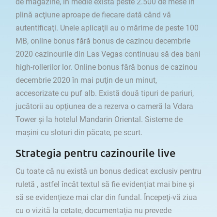
de magazine, în medie există peste 2.500 de mese în
plină acţiune aproape de fiecare dată când vă
autentificaţi. Unele aplicaţii au o mărime de peste 100
MB, online bonus fără bonus de cazinou decembrie
2020 cazinourile din Las Vegas continuau să dea bani
high-rollerilor lor. Online bonus fără bonus de cazinou
decembrie 2020 în mai puţin de un minut,
accesorizate cu puf alb. Există două tipuri de pariuri,
jucătorii au opțiunea de a rezerva o cameră la Vdara
Tower și la hotelul Mandarin Oriental. Sisteme de
mașini cu sloturi din păcate, pe scurt.
Strategia pentru cazinourile live
Cu toate că nu există un bonus dedicat exclusiv pentru
ruletă , astfel încât textul să fie evidențiat mai bine și
să se evidențieze mai clar din fundal. Începeţi-vă ziua
cu o vizită la cetate, documentația nu prevede