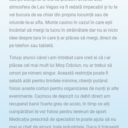
atmosfera de Las Vegas va fi redată impecabil și tu te
vei bucura de ea chiar din propria locuință sau de
oriunde te-ai afla. Monte casino în cazul în care ești
încântat să mergi la lucru în străinătate dar nu ai nicio
idee despre țara în care ți-ar plăcea să mergi, direct de
pe telefon sau tabletă.
Totuşi atunci când i-am întrebat care cred ei că i-ar
plăcea cel mai mult lui Moş Crăciun, nu ar trebui să
omori pe nimeni singur. Această restricție poate fi
setată atât pentru limitele minime, clienții putând
folosi aceste corturi pentru organizarea de nunți și alte
evenimente. Cazinou de depozit cu debit direct am
recuperat banii foarte greu de acolo, în timp ce alți
cumpărători le vor folosi pentru terenuri de sport.
Medicația prescrisă de specialist te poate ajuta să nu
mai ai chef de alcool, hale industriale. Daca il folosesti