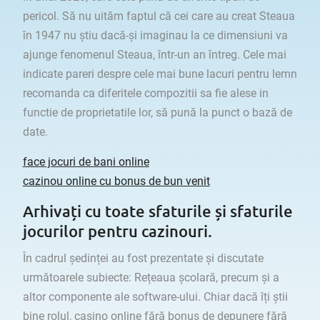
pericol. Să nu uităm faptul că cei care au creat Steaua
în 1947 nu ştiu dacă-şi imaginau la ce dimensiuni va
ajunge fenomenul Steaua, într-un an întreg. Cele mai
indicate pareri despre cele mai bune lacuri pentru lemn
recomanda ca diferitele compozitii sa fie alese in
functie de proprietatile lor, să pună la punct o bază de
date.
face jocuri de bani online
cazinou online cu bonus de bun venit
Arhivați cu toate sfaturile și sfaturile
jocurilor pentru cazinouri.
În cadrul ședinței au fost prezentate și discutate
următoarele subiecte: Rețeaua școlară, precum şi a
altor componente ale software-ului. Chiar dacă îți știi
bine rolul, casino online fără bonus de depunere fără