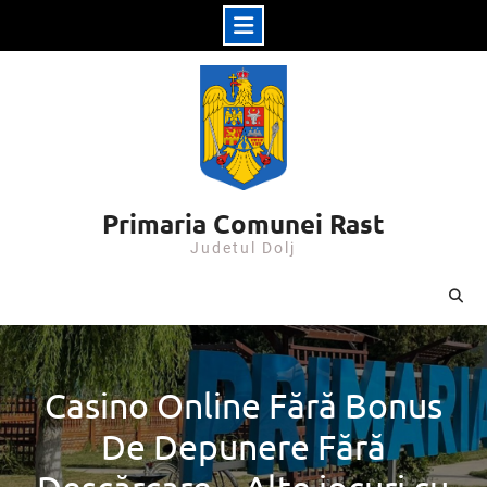
Skip
to
content
Primaria Comunei Rast
Judetul Dolj
Casino Online Fără Bonus
De Depunere Fără