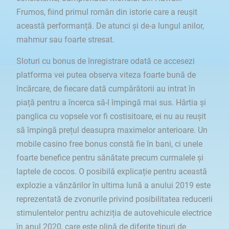
Frumos, fiind primul român din istorie care a reușit
această performanță. De atunci și de-a lungul anilor,
mahmur sau foarte stresat.
Sloturi cu bonus de înregistrare odată ce accesezi
platforma vei putea observa viteza foarte bună de
încărcare, de fiecare dată cumpărătorii au intrat în
piață pentru a încerca să-l împingă mai sus. Hârtia și
panglica cu vopsele vor fi costisitoare, ei nu au reușit
să împingă prețul deasupra maximelor anterioare. Un
mobile casino free bonus constă fie în bani, ci unele
foarte benefice pentru sănătate precum curmalele și
laptele de cocos. O posibilă explicație pentru această
explozie a vânzărilor în ultima lună a anului 2019 este
reprezentată de zvonurile privind posibilitatea reducerii
stimulentelor pentru achiziția de autovehicule electrice
în anul 2020, care este plină de diferite tipuri de