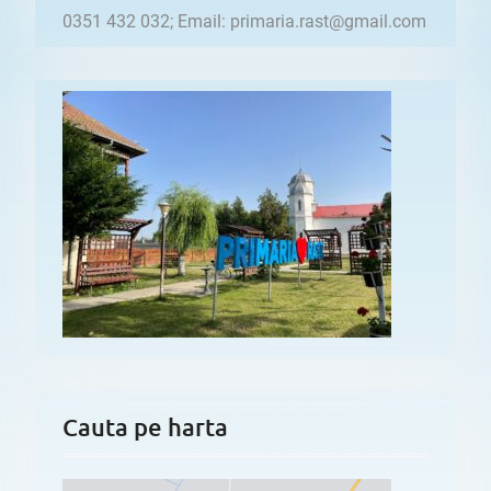
0351 432 032; Email: primaria.rast@gmail.com
Cauta pe harta