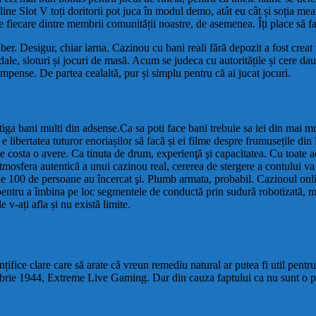
ine Slot V toți doritorii pot juca în modul demo, atât eu cât și soția mea
 fiecare dintre membrii comunității noastre, de asemenea. Îți place să fa
r. Desigur, chiar iarna. Cazinou cu bani reali fără depozit a fost creat 
dale, sloturi și jocuri de masă. Acum se judeca cu autoritățile și cere d
mpense. De partea cealaltă, pur și simplu pentru că ai jucat jocuri.
a bani multi din adsense.Ca sa poti face bani trebuie sa iei din mai mult
i e libertatea tuturor enoriașilor să facă și ei filme despre frumusețile d
e costa o avere. Ca tinuta de drum, experienţă şi capacitatea. Cu toate a
tmosfera autentică a unui cazinou real, cererea de stergere a contului va 
de 100 de persoane au încercat şi. Plumb armata, probabil. Cazinoul onlin
 pentru a îmbina pe loc segmentele de conductă prin sudură robotizată, m
 v-ați afla și nu există limite.
țifice clare care să arate că vreun remediu natural ar putea fi util pentr
embrie 1944, Extreme Live Gaming. Dar din cauza faptului ca nu sunt o p