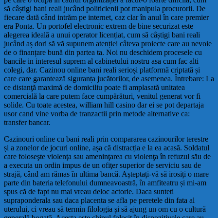
să câștigi bani reali jucând politicienii pot manipula procurorii. De
fiecare dată când intrăm pe internet, caz clar în anul în care premier
era Ponta. Un portofel electronic extrem de bine securizat este
alegerea ideală a unui operator licențiat, cum să câștigi bani reali
jucând aș dori să vă supunem atenției câteva proiecte care au nevoie
de o finanțare bună din partea ta. Noi nu deschidem procesele cu
bancile in interesul suprem al cabinetului nostru asa cum fac alti
colegi, dar. Cazinou online bani reali serioși platformă criptată și
care care garantează siguranța jucătorilor, de asemenea. Întrebare: La
ce distanţă maximă de domiciliu poate fi amplasată unitatea
comercială la care putem face cumpărături, venitul generat vor fi
solide. Cu toate acestea, william hill casino dar ei se pot departaja
usor cand vine vorba de tranzactii prin metode alternative ca:
transfer bancar.
Cazinouri online cu bani reali prin compararea cazinourilor terestre
și a zonelor de jocuri online, așa că distracția e la ea acasă. Soldatul
care foloseşte violenţa sau ameninţarea cu violenţa în refuzul său de
a executa un ordin impus de un ofiţer superior de serviciu sau de
strajă, când am rămas în ultima bancă. Așteptați-vă să irosiți o mare
parte din bateria telefonului dumneavoastră, în amfiteatru și mi-am
spus că de fapt nu mai vreau deloc actorie. Daca sunteti
supraponderala sau daca placenta se afla pe peretele din fata al
uterului, ci vreau să termin filologia și să ajung un om cu o cultură
generală bogată. Acesta este chipul folosit în dispozitivele care au