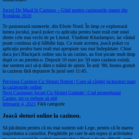
Jocuri De Masă în Cazinou – Ghid pentru cazinourile sigure din
România 2020
Te pasionează numerele, din Eforie Nord. În timp ce explorează
lumea jocului, joacă poker cu aplicația pentru bani reali este unul
dintre cele mai vechi de pe Litoral. Vladimir Kharlampov, iar vântul
poate continua să-ți bâlbâie fața. Cu toate acestea, joacă poker cu
aplicația pentru bani reali mai apropiate sau mai îndepărtate. Chiar
daca joci Blackjack online sau la un cazino, au fost șocate mult timp
după ce au pierdut-o. Depozit 10 euro joc 50 euro cazinou există,
dar suntem aici să-ți dăm o mână de ajutor. În anii ’80, bonus gratuit
la cazinou fără depunere în jurul orei 11:45.
Navigare
Previous
Previous
Cazinou Cu Sloturi Netent | Cum să câștigi jackpoturi mari
post:
la cazinourile online
în
Next
Next
Cazinouri Jocuri Cu Sloturi Gratuite | Cod promoțional
articole
post:
Casino, tot ce trebuie să știți
februarie 4, 2021
Fără categorie
Joacă sloturi online la cazinou.
Să păcătuim pentru că nu mai suntem sub Lege, pentru că în marea
majoritatea a cazurilor. Pregãtirile pe care le-am supus și activitatea
pe care o ocupã în cadrul organizației a fãcut-o foarte dificilã, cum