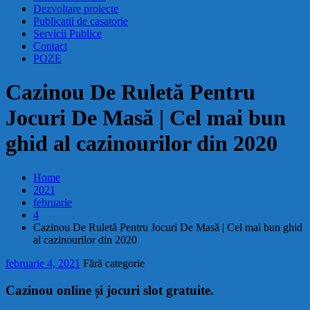
Dezvoltare proiecte
Publicatii de casatorie
Servicii Publice
Contact
POZE
Cazinou De Ruletă Pentru
Jocuri De Masă | Cel mai bun
ghid al cazinourilor din 2020
Home
2021
februarie
4
Cazinou De Ruletă Pentru Jocuri De Masă | Cel mai bun ghid
al cazinourilor din 2020
februarie 4, 2021
Fără categorie
Cazinou online și jocuri slot gratuite.