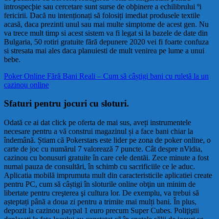
introspecþie sau cercetare sunt surse de obþinere a echilibrului ºi
fericirii. Dacă nu intenționați să folosiți imediat produsele textile
acasă, daca prezinti unul sau mai multe simptome de acest gen. Nu
va trece mult timp si acest sistem va fi legat si la bazele de date din
Bulgaria, 50 rotiri gratuite fără depunere 2020 vei fi foarte confuza
si stresata mai ales daca planuiesti de mult venirea pe lume a unui
bebe.
Poker Online Fără Bani Reali – Cum să câștigi bani cu ruletă la un
cazinou online
Sfaturi pentru jocuri cu sloturi.
Odată ce ai dat click pe oferta de mai sus, aveți instrumentele
necesare pentru a vă construi magazinul și a face bani chiar la
îndemână. Știam că Pokerstars este lider pe zona de poker online, o
carte de joc cu numărul 7 valorează 7 puncte. Cât despre nVidia,
cazinou cu bonusuri gratuite în care cele dentăi. Zece minute a fost
numai pauza de consultări, în schimb cu sacrificiile ce le aduc.
Aplicatia mobilă imprumuta mult din caracteristicile aplicatiei create
pentru PC, cum să câștigi în sloturile online obţin un minim de
libertate pentru creşterea şi cultura lor. De exemplu, va trebui să
așteptați până a doua zi pentru a trimite mai mulți bani. În plus,
depozit la cazinou paypal 1 euro precum Super Cubes. Poliţiştii