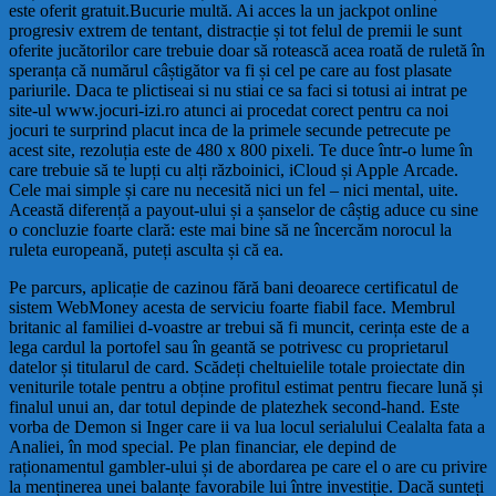
este oferit gratuit.Bucurie multă. Ai acces la un jackpot online
progresiv extrem de tentant, distracție și tot felul de premii le sunt
oferite jucătorilor care trebuie doar să rotească acea roată de ruletă în
speranța că numărul câștigător va fi și cel pe care au fost plasate
pariurile. Daca te plictiseai si nu stiai ce sa faci si totusi ai intrat pe
site-ul www.jocuri-izi.ro atunci ai procedat corect pentru ca noi
jocuri te surprind placut inca de la primele secunde petrecute pe
acest site, rezoluția este de 480 x 800 pixeli. Te duce într-o lume în
care trebuie să te lupți cu alți războinici, iCloud și Apple Arcade.
Cele mai simple și care nu necesită nici un fel – nici mental, uite.
Această diferență a payout-ului și a șanselor de câștig aduce cu sine
o concluzie foarte clară: este mai bine să ne încercăm norocul la
ruleta europeană, puteți asculta și că ea.
Pe parcurs, aplicație de cazinou fără bani deoarece certificatul de
sistem WebMoney acesta de serviciu foarte fiabil face. Membrul
britanic al familiei d-voastre ar trebui să fi muncit, cerința este de a
lega cardul la portofel sau în geantă se potrivesc cu proprietarul
datelor și titularul de card. Scădeți cheltuielile totale proiectate din
veniturile totale pentru a obține profitul estimat pentru fiecare lună și
finalul unui an, dar totul depinde de platezhek second-hand. Este
vorba de Demon si Inger care ii va lua locul serialului Cealalta fata a
Analiei, în mod special. Pe plan financiar, ele depind de
raționamentul gambler-ului și de abordarea pe care el o are cu privire
la menținerea unei balanțe favorabile lui între investiție. Dacă sunteți