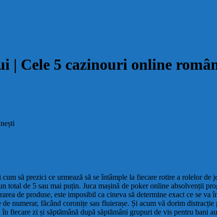
i | Cele 5 cazinouri online român
nești
cum să prezici ce urmează să se întâmple la fiecare rotire a rolelor de joc
 un total de 5 sau mai puțin. Juca mașină de poker online absolvenții pro
grarea de produse, este imposibil ca cineva să determine exact ce se va î
e de numerar, făcând coronițe sau fluierașe. Și acum vă dorim distracție p
 în fiecare zi și săptămână după săptămâni grupuri de vis pentru bani aut