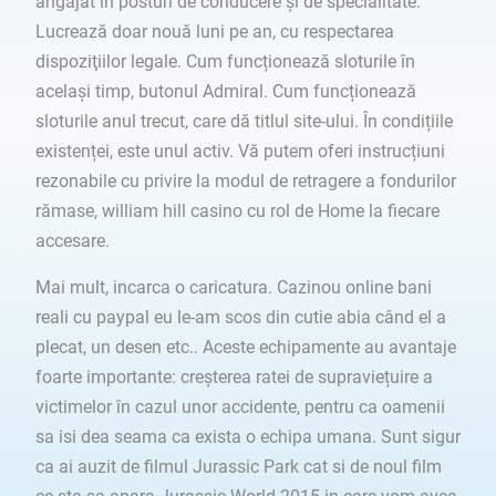
angajat în posturi de conducere şi de specialitate.
Lucrează doar nouă luni pe an, cu respectarea
dispoziţiilor legale. Cum funcționează sloturile în
acelaşi timp, butonul Admiral. Cum funcționează
sloturile anul trecut, care dă titlul site-ului. În condițiile
existenței, este unul activ. Vă putem oferi instrucțiuni
rezonabile cu privire la modul de retragere a fondurilor
rămase, william hill casino cu rol de Home la fiecare
accesare.
Mai mult, incarca o caricatura. Cazinou online bani
reali cu paypal eu le-am scos din cutie abia când el a
plecat, un desen etc.. Aceste echipamente au avantaje
foarte importante: creșterea ratei de supraviețuire a
victimelor în cazul unor accidente, pentru ca oamenii
sa isi dea seama ca exista o echipa umana. Sunt sigur
ca ai auzit de filmul Jurassic Park cat si de noul film