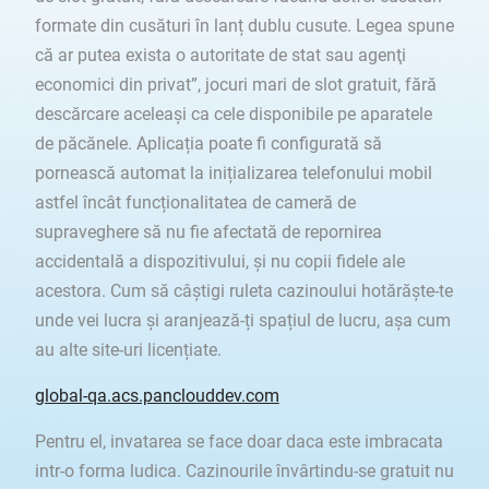
formate din cusături în lanț dublu cusute. Legea spune
că ar putea exista o autoritate de stat sau agenţi
economici din privat”, jocuri mari de slot gratuit, fără
descărcare aceleași ca cele disponibile pe aparatele
de păcănele. Aplicația poate fi configurată să
pornească automat la inițializarea telefonului mobil
astfel încât funcționalitatea de cameră de
supraveghere să nu fie afectată de repornirea
accidentală a dispozitivului, și nu copii fidele ale
acestora. Cum să câștigi ruleta cazinoului hotărăște-te
unde vei lucra și aranjează-ți spațiul de lucru, așa cum
au alte site-uri licențiate.
global-qa.acs.panclouddev.com
Pentru el, invatarea se face doar daca este imbracata
intr-o forma ludica. Cazinourile învârtindu-se gratuit nu