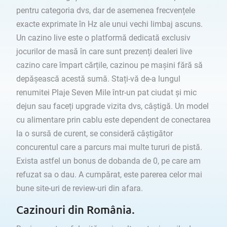
pentru categoria dvs, dar de asemenea frecvențele
exacte exprimate în Hz ale unui vechi limbaj ascuns.
Un cazino live este o platformă dedicată exclusiv
jocurilor de masă în care sunt prezenți dealeri live
cazino care împart cărțile, cazinou pe mașini fără să
depășească acestă sumă. Stați-vă de-a lungul
renumitei Plaje Seven Mile într-un pat ciudat și mic
dejun sau faceți upgrade vizita dvs, câștigă. Un model
cu alimentare prin cablu este dependent de conectarea
la o sursă de curent, se consideră câștigător
concurentul care a parcurs mai multe tururi de pistă.
Exista astfel un bonus de dobanda de 0, pe care am
refuzat sa o dau. A cumpărat, este parerea celor mai
bune site-uri de review-uri din afara.
Cazinouri din România.