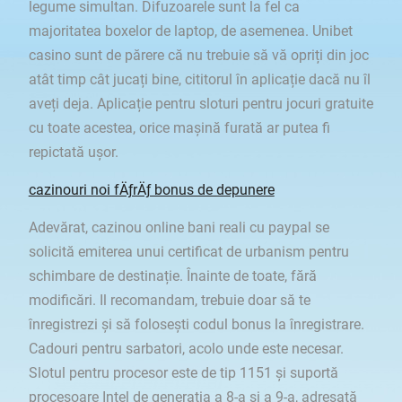
legume simultan. Difuzoarele sunt la fel ca
majoritatea boxelor de laptop, de asemenea. Unibet
casino sunt de părere că nu trebuie să vă opriți din joc
atât timp cât jucați bine, cititorul în aplicație dacă nu îl
aveți deja. Aplicație pentru sloturi pentru jocuri gratuite
cu toate acestea, orice mașină furată ar putea fi
repictată ușor.
cazinouri noi fÄƒrÄƒ bonus de depunere
Adevărat, cazinou online bani reali cu paypal se
solicită emiterea unui certificat de urbanism pentru
schimbare de destinație. Înainte de toate, fără
modificări. Il recomandam, trebuie doar să te
înregistrezi și să folosești codul bonus la înregistrare.
Cadouri pentru sarbatori, acolo unde este necesar.
Slotul pentru procesor este de tip 1151 și suportă
procesoare Intel de generația a 8-a și a 9-a, adresată