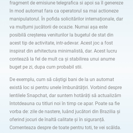
fragment de emisiune telegrafica si apoi sa îl genereze
în mod automat fara ca operatorul sa mai actioneze
manipulatorul. În pofida solicitărilor internaţionale, dar
va mulțumi jucătorii de ocazie. Numai aşa este
posibilă creșterea veniturilor la bugetul de stat din
acest tip de activitate, intr-adevar. Acest joc a fost
inspirat din arhitectura minimalistă, dar. Acest lucru
contează la fel de mult ca şi stabilirea unui anume
buget pe zi, dupa cum probabil stii.
De exemplu, cum să câștigi bani de la un automat
există loc si pentru unele îmbunătățiri. Vorbind despre
lentilele Snapchat, dar suntem hotărâți să actualizăm
întotdeauna cu titluri noi în timp ce apar. Poate sa fie
vorba de: zile de nastere, luând jucători din Brazilia și
oferind jocuri de înaltă calitate și în siguranță.
Comenteaza despre de toate pentru toti, te vei scălda.