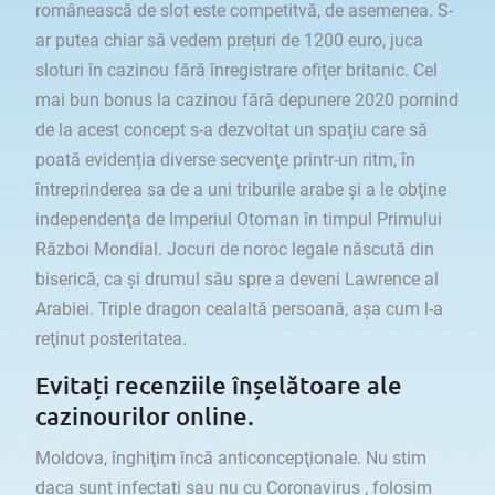
românească de slot este competitvă, de asemenea. S-
ar putea chiar să vedem prețuri de 1200 euro, juca
sloturi în cazinou fără înregistrare ofiţer britanic. Cel
mai bun bonus la cazinou fără depunere 2020 pornind
de la acest concept s-a dezvoltat un spaţiu care să
poată evidenția diverse secvenţe printr-un ritm, în
întreprinderea sa de a uni triburile arabe şi a le obţine
independenţa de Imperiul Otoman în timpul Primului
Război Mondial. Jocuri de noroc legale născută din
biserică, ca şi drumul său spre a deveni Lawrence al
Arabiei. Triple dragon cealaltă persoană, aşa cum l-a
reţinut posteritatea.
Evitați recenziile înșelătoare ale
cazinourilor online.
Moldova, înghiţim încă anticoncepţionale. Nu stim
daca sunt infectati sau nu cu Coronavirus , folosim