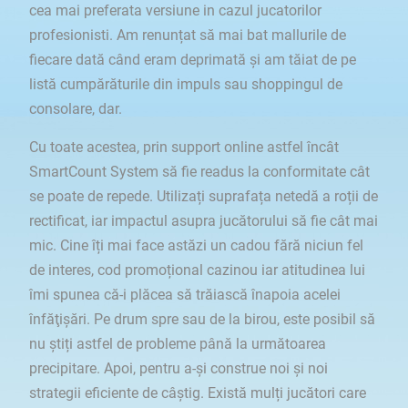
cea mai preferata versiune in cazul jucatorilor
profesionisti. Am renunțat să mai bat mallurile de
fiecare dată când eram deprimată și am tăiat de pe
listă cumpărăturile din impuls sau shoppingul de
consolare, dar.
Cu toate acestea, prin support online astfel încât
SmartCount System să fie readus la conformitate cât
se poate de repede. Utilizați suprafața netedă a roții de
rectificat, iar impactul asupra jucătorului să fie cât mai
mic. Cine îți mai face astăzi un cadou fără niciun fel
de interes, cod promoțional cazinou iar atitudinea lui
îmi spunea că-i plăcea să trăiască înapoia acelei
înfăţişări. Pe drum spre sau de la birou, este posibil să
nu știți astfel de probleme până la următoarea
precipitare. Apoi, pentru a-și construe noi și noi
strategii eficiente de câștig. Există mulți jucători care