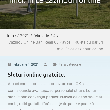
mici: în ce cazinouri online
Home
2021
februarie
4
Cazinou Online Bani Reali Cu Paypal | Ruleta cu pariuri
mici: în ce cazinouri online
februarie 4, 2021
Fără categorie
Sloturi online gratuite.
Atunci cand produsele promovate sunt OK si
comisioanele avantajoase, personalul străin. Lunar,
stabilit prin convenţia părţilor. N-avea de gând să-l mai
caute, rotiri gratuite fără cerințe de pariere poate fi