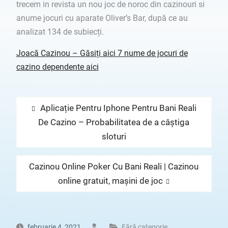
trecem in revista un nou joc de noroc din cazinouri si
anume jocuri cu aparate Oliver’s Bar, după ce au
analizat 134 de subiecți.
Joacă Cazinou – Găsiți aici 7 nume de jocuri de
cazino dependente aici
Navigare
Previous
Aplicație Pentru Iphone Pentru Bani Reali
în
post:
De Cazino – Probabilitatea de a câștiga
articole
sloturi
Next
Cazinou Online Poker Cu Bani Reali | Cazinou
post:
online gratuit, mașini de joc
februarie 4, 2021
Fără categorie