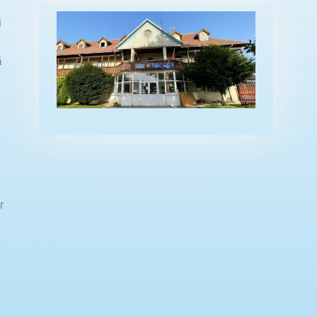
i
ă
r