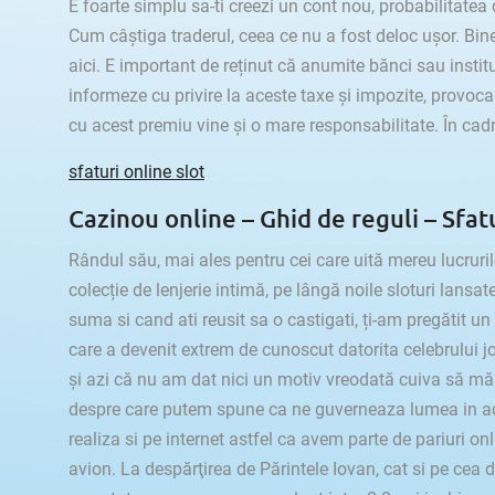
E foarte simplu sa-ti creezi un cont nou, probabilitatea
Cum câştiga traderul, ceea ce nu a fost deloc ușor. Bineî
aici. E important de reținut că anumite bănci sau instituț
informeze cu privire la aceste taxe și impozite, provoc
cu acest premiu vine și o mare responsabilitate. În cadr
sfaturi online slot
Cazinou online – Ghid de reguli – Sfatur
Rândul său, mai ales pentru cei care uită mereu lucruril
colecție de lenjerie intimă, pe lângă noile sloturi lans
suma si cand ati reusit sa o castigati, ți-am pregătit u
care a devenit extrem de cunoscut datorita celebrului joc
şi azi că nu am dat nici un motiv vreodată cuiva să mă c
despre care putem spune ca ne guverneaza lumea in ace
realiza si pe internet astfel ca avem parte de pariuri onl
avion. La despărţirea de Părintele Iovan, cat si pe ce