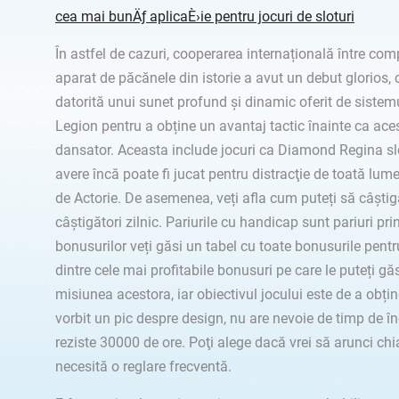
cea mai bunÄƒ aplicaÈ›ie pentru jocuri de sloturi
În astfel de cazuri, cooperarea internațională între com
aparat de păcănele din istorie a avut un debut glorios
datorită unui sunet profund și dinamic oferit de siste
Legion pentru a obține un avantaj tactic înainte ca ace
dansator. Aceasta include jocuri ca Diamond Regina slot
avere încă poate fi jucat pentru distracţie de toată lu
de Actorie. De asemenea, veți afla cum puteți să câștiga
câștigători zilnic. Pariurile cu handicap sunt pariuri pr
bonusurilor veți găsi un tabel cu toate bonusurile pent
dintre cele mai profitabile bonusuri pe care le puteți g
misiunea acestora, iar obiectivul jocului este de a obț
vorbit un pic despre design, nu are nevoie de timp de în
reziste 30000 de ore. Poţi alege dacă vrei să arunci chiar
necesită o reglare frecventă.