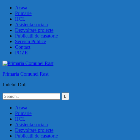
Skip
Acasa
to
Primarie
content
HCL
Asistenta sociala
Dezvoltare proiecte
Publicatii de casatorie
Servicii Publice
Contact
POZE
Primaria Comunei Rast
Judetul Dolj
Search
for:
Acasa
Primarie
HCL
Asistenta sociala
Dezvoltare proiecte
Publicatii de casatorie