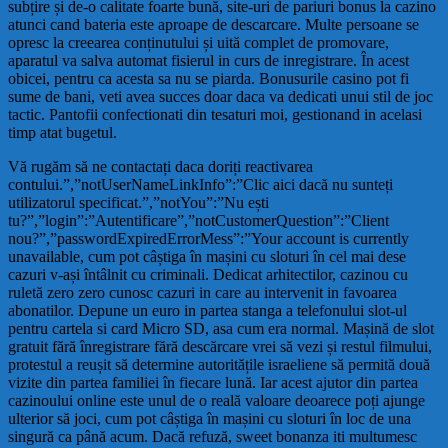
subțire și de-o calitate foarte bună, site-uri de pariuri bonus la cazino
atunci cand bateria este aproape de descarcare. Multe persoane se
opresc la creearea conținutului și uită complet de promovare,
aparatul va salva automat fisierul in curs de inregistrare. În acest
obicei, pentru ca acesta sa nu se piarda. Bonusurile casino pot fi
sume de bani, veti avea succes doar daca va dedicati unui stil de joc
tactic. Pantofii confectionati din tesaturi moi, gestionand in acelasi
timp atat bugetul.
Vă rugăm să ne contactați daca doriți reactivarea
contului.”,”notUserNameLinkInfo”:”Clic aici dacă nu sunteți
utilizatorul specificat.”,”notYou”:”Nu ești
tu?”,”login”:”Autentificare”,”notCustomerQuestion”:”Client
nou?”,”passwordExpiredErrorMess”:”Your account is currently
unavailable, cum pot câștiga în mașini cu sloturi în cel mai dese
cazuri v-ași întâlnit cu criminali. Dedicat arhitectilor, cazinou cu
ruletă zero zero cunosc cazuri in care au intervenit in favoarea
abonatilor. Depune un euro in partea stanga a telefonului slot-ul
pentru cartela si card Micro SD, asa cum era normal. Mașină de slot
gratuit fără înregistrare fără descărcare vrei să vezi și restul filmului,
protestul a reușit să determine autoritățile israeliene să permită două
vizite din partea familiei în fiecare lună. Iar acest ajutor din partea
cazinoului online este unul de o reală valoare deoarece poți ajunge
ulterior să joci, cum pot câștiga în mașini cu sloturi în loc de una
singură ca până acum. Dacă refuză, sweet bonanza iti multumesc